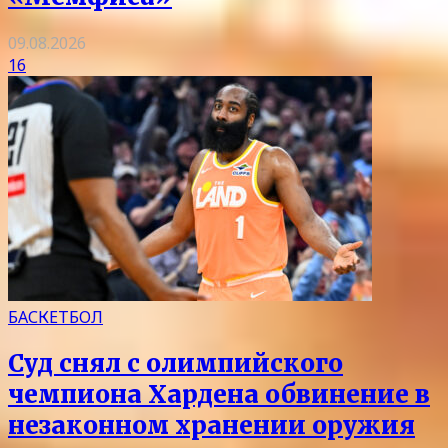
09.08.2026
16
БАСКЕТБОЛ
Суд снял с олимпийского
чемпиона Хардена обвинение в
незаконном хранении оружия