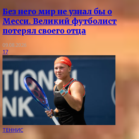
Без него мир не узнал бы о
Месси. Великий футболист
потерял своего отца
09.08.2026
17
ТЕННИС