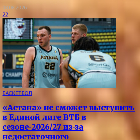
08.08.2026
22
БАСКЕТБОЛ
«Астана» не сможет выступить
в Единой лиге ВТБ в
сезоне‑2026/27 из‑за
недостаточного