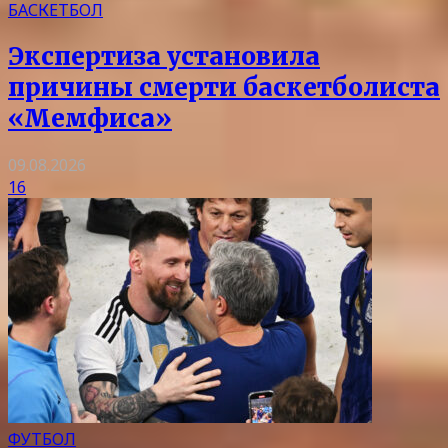
БАСКЕТБОЛ
Экспертиза установила
причины смерти баскетболиста
«Мемфиса»
09.08.2026
16
ФУТБОЛ