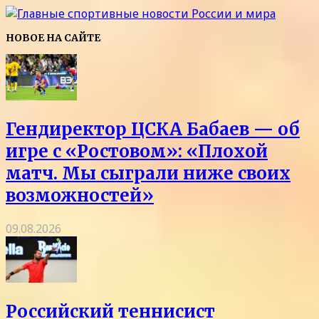
НОВОЕ НА САЙТЕ
Гендиректор ЦСКА Бабаев — об
игре с «Ростовом»: «Плохой
матч. Мы сыграли ниже своих
возможностей»
09.08.2026
Российский теннисист