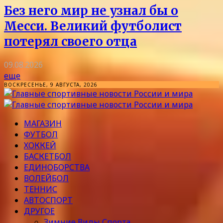
Без него мир не узнал бы о
Месси. Великий футболист
потерял своего отца
09.08.2026
еще
ВОСКРЕСЕНЬЕ, 9 АВГУСТА, 2026
МАГАЗИН
ФУТБОЛ
ХОККЕЙ
БАСКЕТБОЛ
ЕДИНОБОРСТВА
ВОЛЕЙБОЛ
ТЕННИС
АВТОСПОРТ
ДРУГОЕ
Зимние Виды Спорта