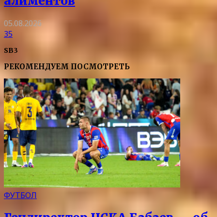
алиментов
05.08.2026
35
SB3
РЕКОМЕНДУЕМ ПОСМОТРЕТЬ
ФУТБОЛ