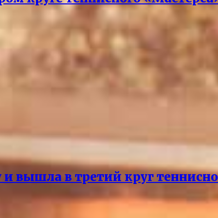
и вышла в третий круг теннисно