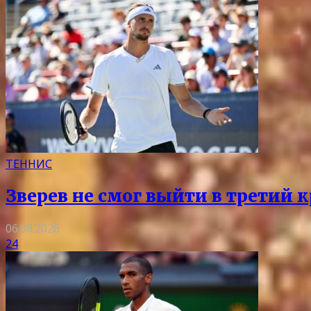
ТЕННИС
Зверев не смог выйти в третий 
06.08.2026
24