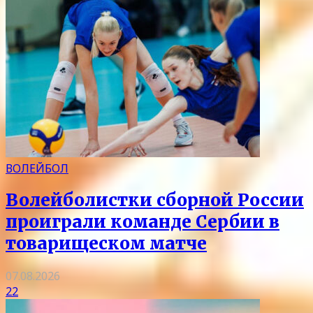
ВОЛЕЙБОЛ
Волейболистки сборной России
проиграли команде Сербии в
товарищеском матче
07.08.2026
22