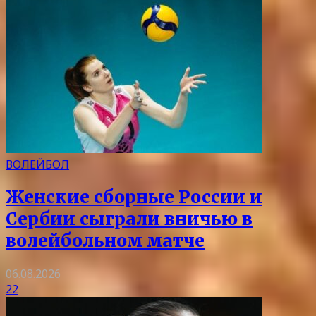
ВОЛЕЙБОЛ
Женские сборные России и
Сербии сыграли вничью в
волейбольном матче
06.08.2026
22