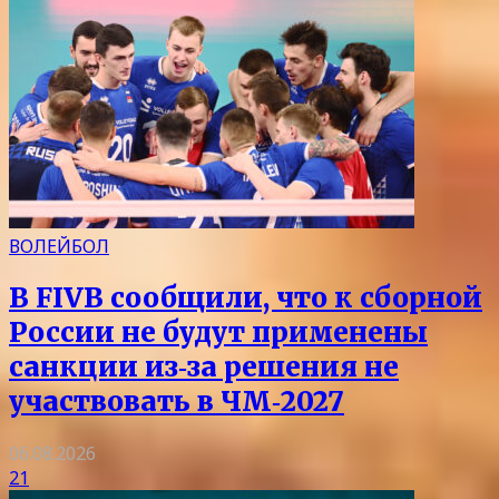
ВОЛЕЙБОЛ
В FIVB сообщили, что к сборной
России не будут применены
санкции из‑за решения не
участвовать в ЧМ‑2027
06.08.2026
21