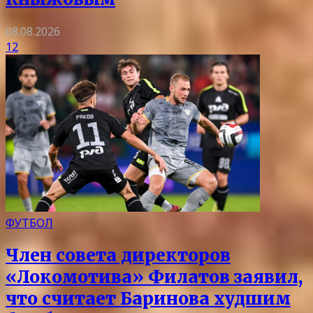
08.08.2026
12
ФУТБОЛ
Член совета директоров
«Локомотива» Филатов заявил,
что считает Баринова худшим