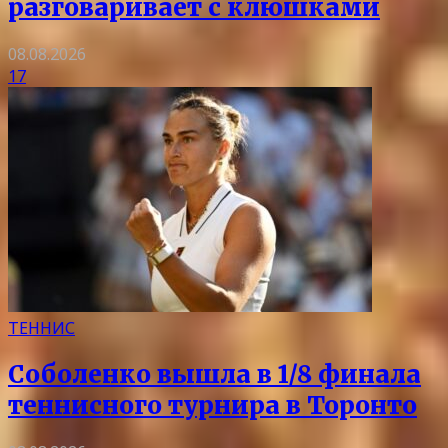
разговаривает с клюшками
08.08.2026
17
ТЕННИС
Соболенко вышла в 1/8 финала
теннисного турнира в Торонто