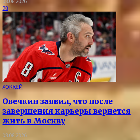
08.08.2026
20
ХОККЕЙ
Овечкин заявил, что после
завершения карьеры вернется
жить в Москву
08.08.2026