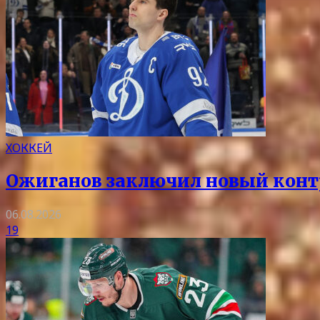
ХОККЕЙ
Ожиганов заключил новый контр
06.08.2026
19