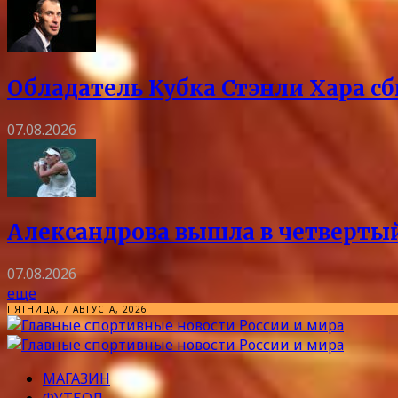
Обладатель Кубка Стэнли Хара сб
07.08.2026
Александрова вышла в четвертый
07.08.2026
еще
ПЯТНИЦА, 7 АВГУСТА, 2026
МАГАЗИН