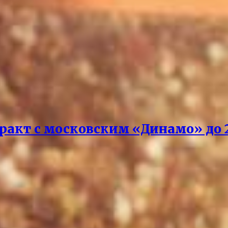
акт с московским «Динамо» до 2