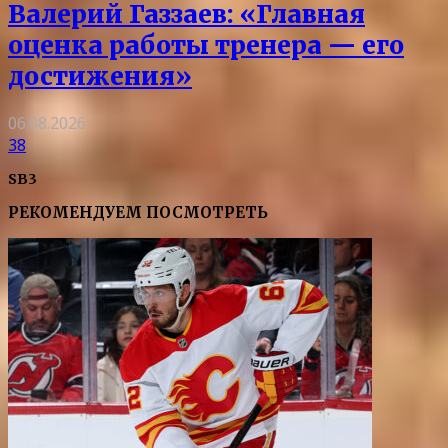
Валерий Газзаев: «Главная
оценка работы тренера — его
достижения»
06.08.2026
38
SB3
РЕКОМЕНДУЕМ ПОСМОТРЕТЬ