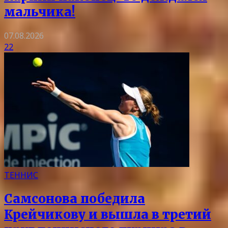
мальчика!
07.08.2026
22
ТЕННИС
Самсонова победила
Крейчикову и вышла в третий