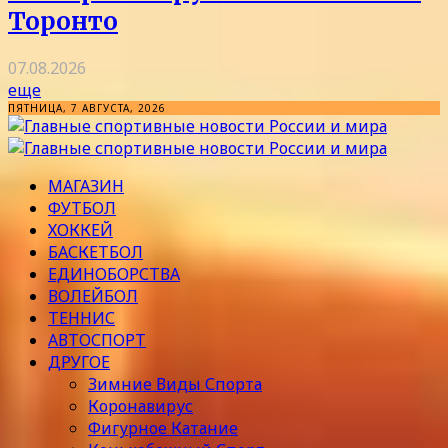
Торонто
07.08.2026
еще
ПЯТНИЦА, 7 АВГУСТА, 2026
МАГАЗИН
ФУТБОЛ
ХОККЕЙ
БАСКЕТБОЛ
ЕДИНОБОРСТВА
ВОЛЕЙБОЛ
ТЕННИС
АВТОСПОРТ
ДРУГОЕ
Зимние Виды Спорта
Коронавирус
Фигурное Катание