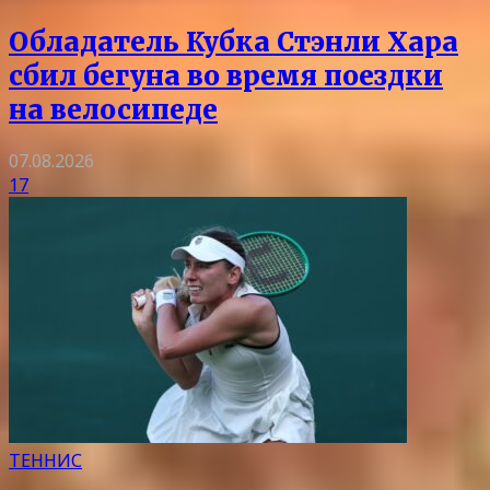
Обладатель Кубка Стэнли Хара
сбил бегуна во время поездки
на велосипеде
07.08.2026
17
ТЕННИС