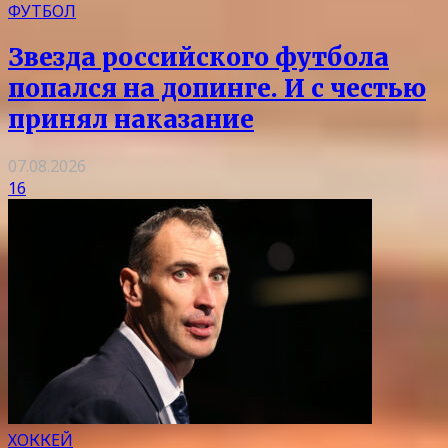
ФУТБОЛ
Звезда российского футбола
попался на допинге. И с честью
принял наказание
07.08.2026
16
ХОККЕЙ