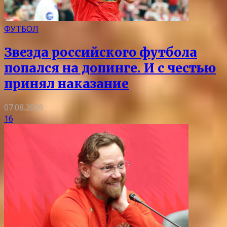
ФУТБОЛ
Звезда российского футбола
попался на допинге. И с честью
принял наказание
07.08.2026
16