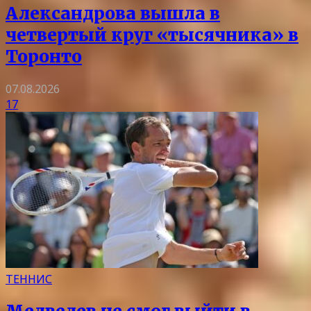
Александрова вышла в
четвертый круг «тысячника» в
Торонто
07.08.2026
17
ТЕННИС