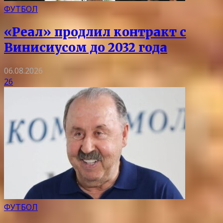
ФУТБОЛ
«Реал» продлил контракт с
Винисиусом до 2032 года
06.08.2026
26
ФУТБОЛ