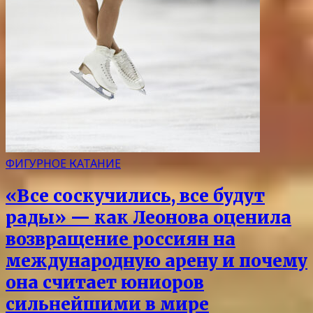
ФИГУРНОЕ КАТАНИЕ
«Все соскучились, все будут
рады» — как Леонова оценила
возвращение россиян на
международную арену и почему
она считает юниоров
сильнейшими в мире