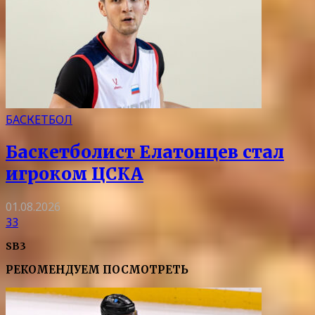
БАСКЕТБОЛ
Баскетболист Елатонцев стал
игроком ЦСКА
01.08.2026
33
SB3
РЕКОМЕНДУЕМ ПОСМОТРЕТЬ