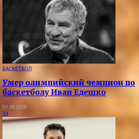
БАСКЕТБОЛ
Умер олимпийский чемпион по
баскетболу Иван Едешко
01.08.2026
34