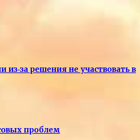
и из‑за решения не участвовать в
нсовых проблем