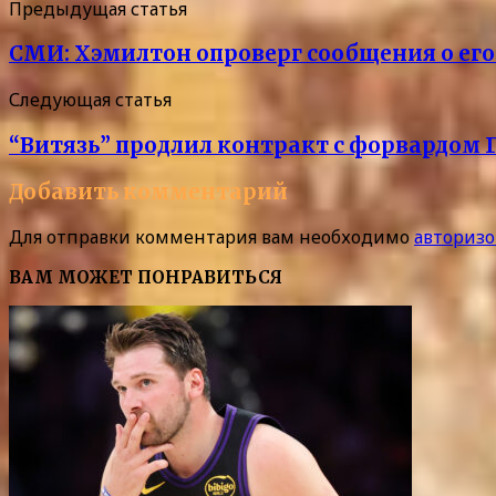
Предыдущая статья
СМИ: Хэмилтон опроверг сообщения о его
Следующая статья
“Витязь” продлил контракт с форвардо
Добавить комментарий
Для отправки комментария вам необходимо
авторизо
ВАМ МОЖЕТ ПОНРАВИТЬСЯ