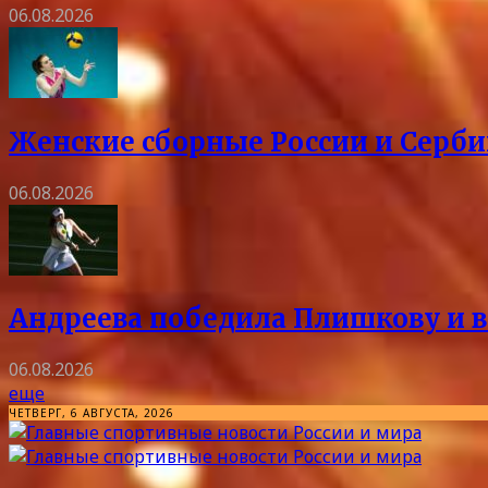
06.08.2026
Женские сборные России и Серби
06.08.2026
Андреева победила Плишкову и в
06.08.2026
еще
ЧЕТВЕРГ, 6 АВГУСТА, 2026