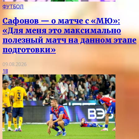
ФУТБОЛ
Сафонов — о матче с «МЮ»:
«Для меня это максимально
полезный матч на данном этапе
подготовки»
09.08.2026
18