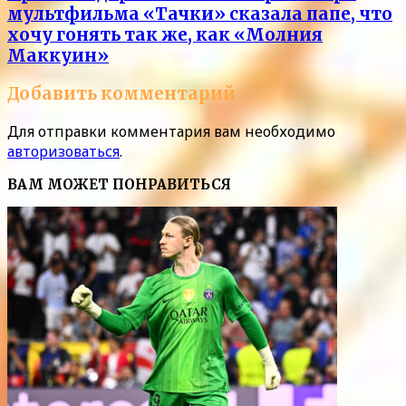
мультфильма «Тачки» сказала папе, что
хочу гонять так же, как «Молния
Маккуин»
Добавить комментарий
Для отправки комментария вам необходимо
авторизоваться
.
ВАМ МОЖЕТ ПОНРАВИТЬСЯ