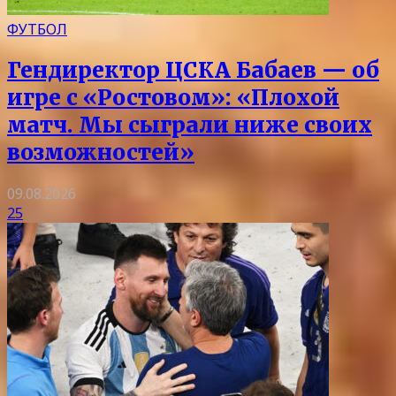
ФУТБОЛ
Гендиректор ЦСКА Бабаев — об
игре с «Ростовом»: «Плохой
матч. Мы сыграли ниже своих
возможностей»
09.08.2026
25