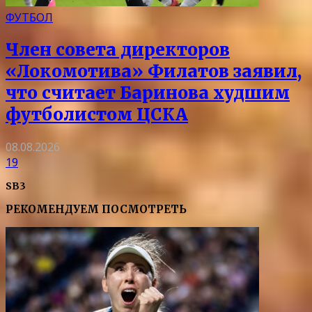
ФУТБОЛ
Член совета директоров
«Локомотива» Филатов заявил,
что считает Баринова худшим
футболистом ЦСКА
08.08.2026
19
SB3
РЕКОМЕНДУЕМ ПОСМОТРЕТЬ