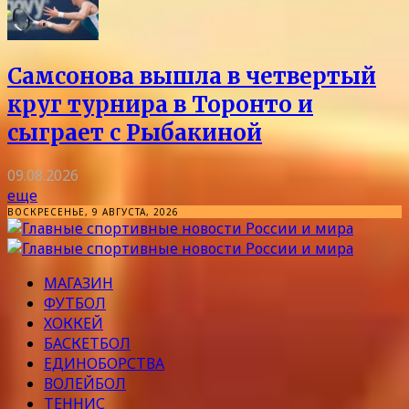
Самсонова вышла в четвертый
круг турнира в Торонто и
сыграет с Рыбакиной
09.08.2026
еще
ВОСКРЕСЕНЬЕ, 9 АВГУСТА, 2026
МАГАЗИН
ФУТБОЛ
ХОККЕЙ
БАСКЕТБОЛ
ЕДИНОБОРСТВА
ВОЛЕЙБОЛ
ТЕННИС