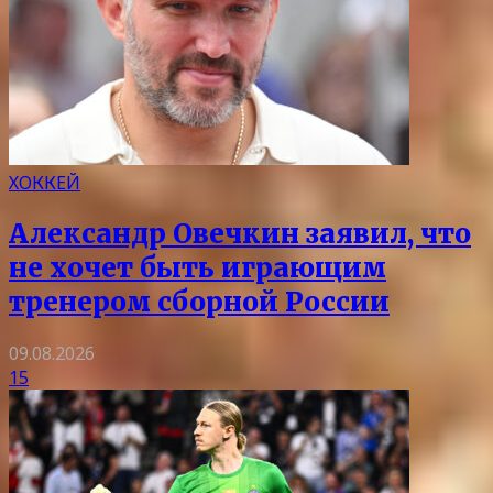
ХОККЕЙ
Александр Овечкин заявил, что
не хочет быть играющим
тренером сборной России
09.08.2026
15