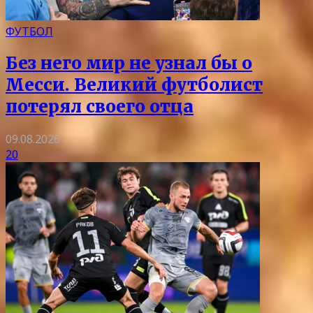
ФУТБОЛ
Без него мир не узнал бы о
Месси. Великий футболист
потерял своего отца
09.08.2026
20