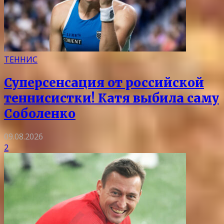
ТЕННИС
Суперсенсация от российской
теннисистки! Катя выбила саму
Соболенко
09.08.2026
2