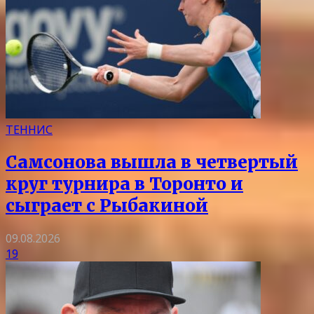
ТЕННИС
Самсонова вышла в четвертый
круг турнира в Торонто и
сыграет с Рыбакиной
09.08.2026
19