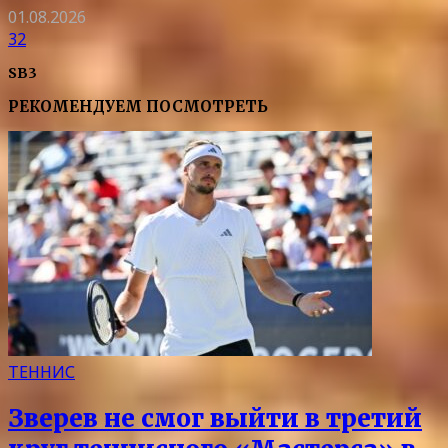
01.08.2026
32
SB3
РЕКОМЕНДУЕМ ПОСМОТРЕТЬ
ТЕННИС
Зверев не смог выйти в третий