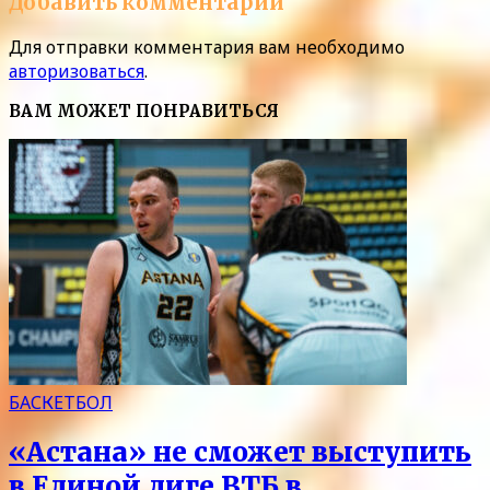
Добавить комментарий
Для отправки комментария вам необходимо
авторизоваться
.
ВАМ МОЖЕТ ПОНРАВИТЬСЯ
БАСКЕТБОЛ
«Астана» не сможет выступить
в Единой лиге ВТБ в