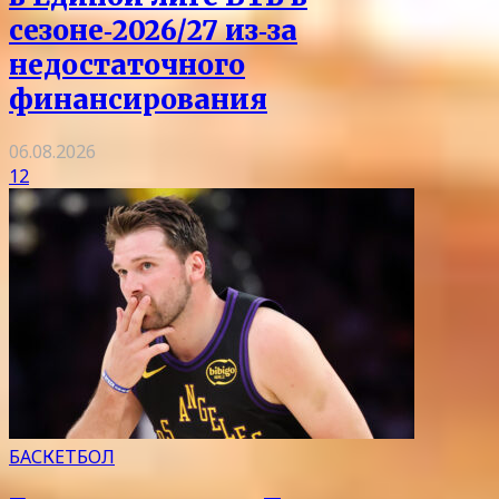
сезоне‑2026/27 из‑за
недостаточного
финансирования
06.08.2026
12
БАСКЕТБОЛ