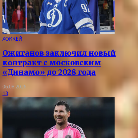
ХОККЕЙ
Ожиганов заключил новый
контракт с московским
«Динамо» до 2028 года
06.08.2026
13