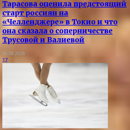
Тарасова оценила предстоящий
старт россиян на
«Челленджере» в Токио и что
она сказала о соперничестве
Трусовой и Валиевой
06.08.2026
17