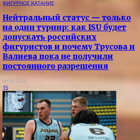
ФИГУРНОЕ КАТАНИЕ
Нейтральный статус — только
на один турнир: как ISU будет
допускать российских
фигуристов и почему Трусова и
Валиева пока не получили
постоянного разрешения
06.08.2026
15