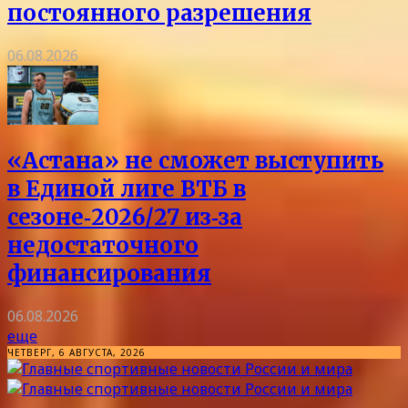
постоянного разрешения
06.08.2026
«Астана» не сможет выступить
в Единой лиге ВТБ в
сезоне‑2026/27 из‑за
недостаточного
финансирования
06.08.2026
еще
ЧЕТВЕРГ, 6 АВГУСТА, 2026