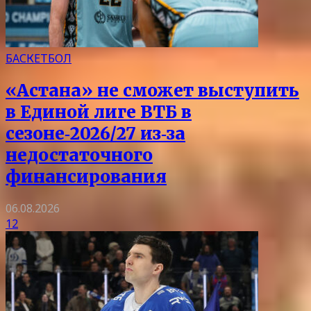
БАСКЕТБОЛ
«Астана» не сможет выступить
в Единой лиге ВТБ в
сезоне‑2026/27 из‑за
недостаточного
финансирования
06.08.2026
12