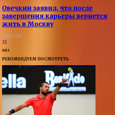
Овечкин заявил, что после
завершения карьеры вернется
жить в Москву
08.08.2026
19
SB3
РЕКОМЕНДУЕМ ПОСМОТРЕТЬ