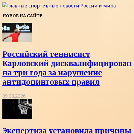
НОВОЕ НА САЙТЕ
Российский теннисист
Карловский дисквалифицирован
на три года за нарушение
антидопинговых правил
09.08.2026
Экспертиза установила причины