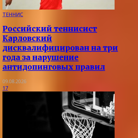
ТЕННИС
Российский теннисист
Карловский
дисквалифицирован на три
года за нарушение
антидопинговых правил
09.08.2026
17