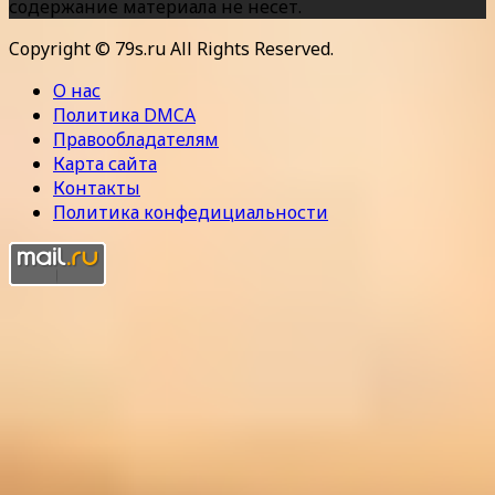
содержание материала не несет.
Copyright © 79s.ru All Rights Reserved.
О нас
Политика DMCA
Правообладателям
Карта сайта
Контакты
Политика конфедициальности