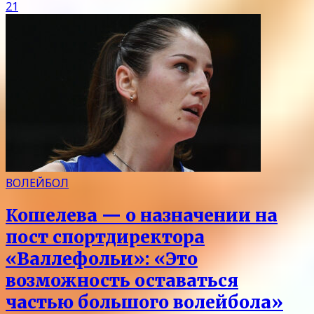
21
ВОЛЕЙБОЛ
Кошелева — о назначении на
пост спортдиректора
«Валлефольи»: «Это
возможность оставаться
частью большого волейбола»