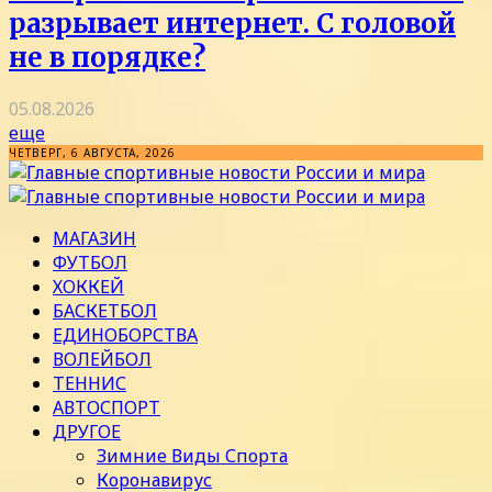
разрывает интернет. С головой
не в порядке?
05.08.2026
еще
ЧЕТВЕРГ, 6 АВГУСТА, 2026
МАГАЗИН
ФУТБОЛ
ХОККЕЙ
БАСКЕТБОЛ
ЕДИНОБОРСТВА
ВОЛЕЙБОЛ
ТЕННИС
АВТОСПОРТ
ДРУГОЕ
Зимние Виды Спорта
Коронавирус