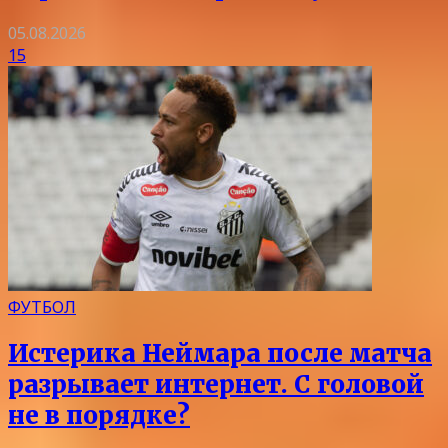
05.08.2026
15
ФУТБОЛ
Истерика Неймара после матча
разрывает интернет. С головой
не в порядке?