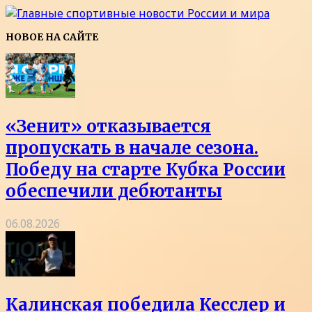
НОВОЕ НА САЙТЕ
«Зенит» отказывается
пропускать в начале сезона.
Победу на старте Кубка России
обеспечили дебютанты
06.08.2026
Калинская победила Кесслер и