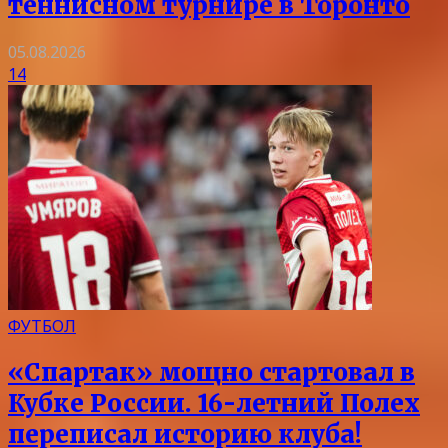
теннисном турнире в Торонто
05.08.2026
14
ФУТБОЛ
«Спартак» мощно стартовал в
Кубке России. 16-летний Полех
переписал историю клуба!