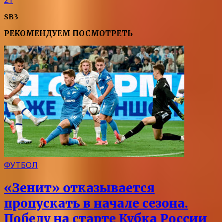
SB3
РЕКОМЕНДУЕМ ПОСМОТРЕТЬ
ФУТБОЛ
«Зенит» отказывается
пропускать в начале сезона.
Победу на старте Кубка России