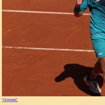
ТЕННИС