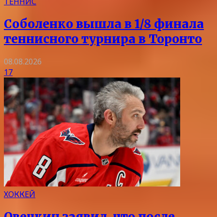
ТЕННИС
Соболенко вышла в 1/8 финала
теннисного турнира в Торонто
08.08.2026
17
ХОККЕЙ
Овечкин заявил, что после