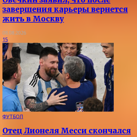
завершения карьеры вернется
жить в Москву
08.08.2026
15
ФУТБОЛ
Отец Лионеля Месси скончался