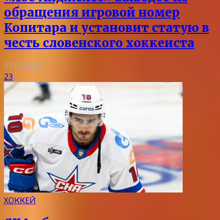
обращения игровой номер
Копитара и установит статую в
честь словенского хоккеиста
07.08.2026
23
ХОККЕЙ