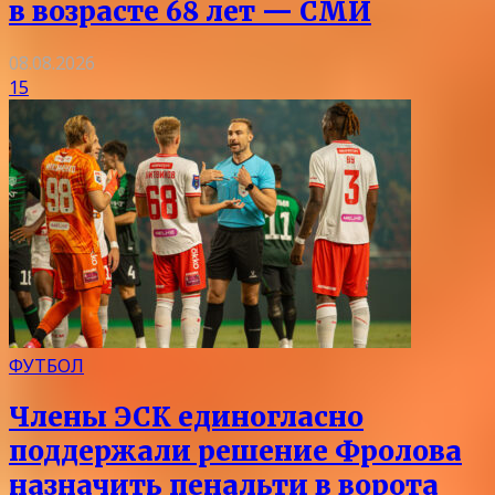
в возрасте 68 лет — СМИ
08.08.2026
15
ФУТБОЛ
Члены ЭСК единогласно
поддержали решение Фролова
назначить пенальти в ворота