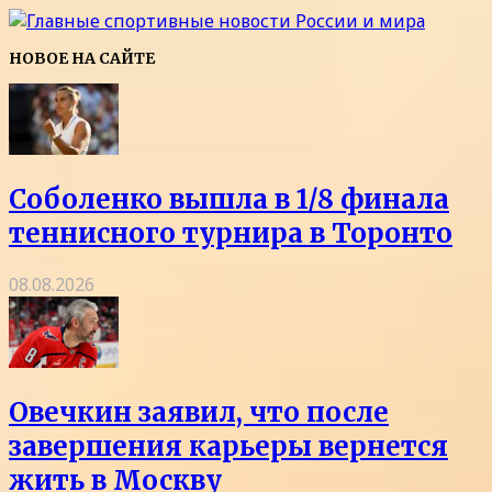
НОВОЕ НА САЙТЕ
Соболенко вышла в 1/8 финала
теннисного турнира в Торонто
08.08.2026
Овечкин заявил, что после
завершения карьеры вернется
жить в Москву