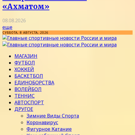
«Ахматом»
08.08.2026
еще
СУББОТА, 8 АВГУСТА, 2026
МАГАЗИН
ФУТБОЛ
ХОККЕЙ
БАСКЕТБОЛ
ЕДИНОБОРСТВА
ВОЛЕЙБОЛ
ТЕННИС
АВТОСПОРТ
ДРУГОЕ
Зимние Виды Спорта
Коронавирус
Фигурное Катание