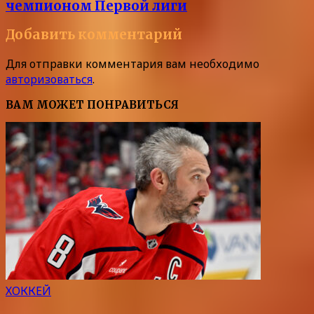
чемпионом Первой лиги
Добавить комментарий
Для отправки комментария вам необходимо
авторизоваться
.
ВАМ МОЖЕТ ПОНРАВИТЬСЯ
ХОККЕЙ