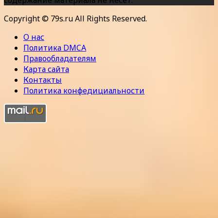
Copyright © 79s.ru All Rights Reserved.
О нас
Политика DMCA
Правообладателям
Карта сайта
Контакты
Политика конфедициальности