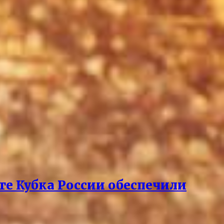
рте Кубка России обеспечили