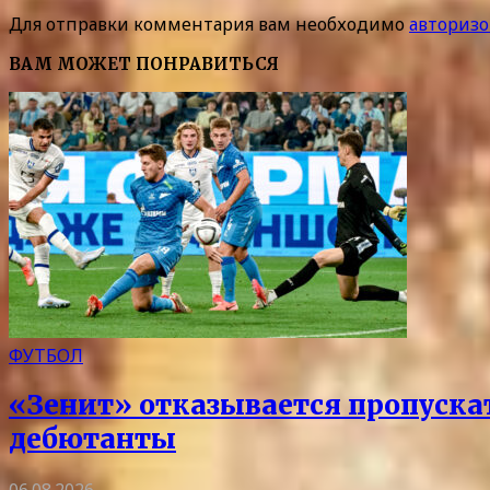
Для отправки комментария вам необходимо
авторизо
ВАМ МОЖЕТ ПОНРАВИТЬСЯ
ФУТБОЛ
«Зенит» отказывается пропускать
дебютанты