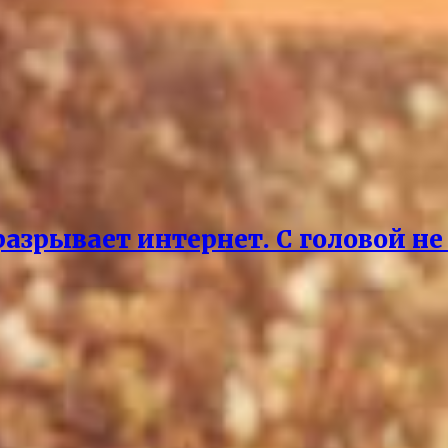
азрывает интернет. С головой не