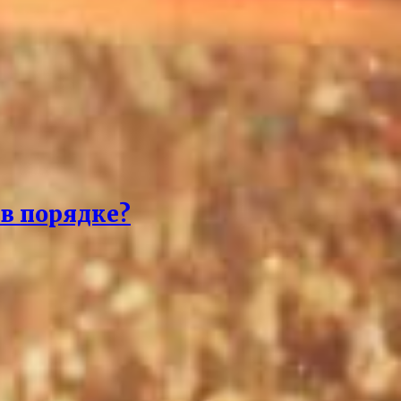
 в порядке?