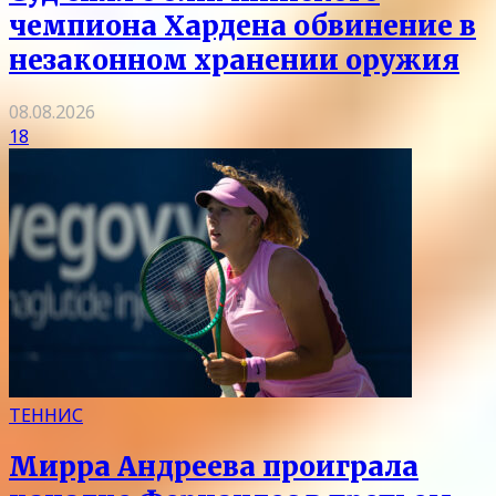
чемпиона Хардена обвинение в
незаконном хранении оружия
08.08.2026
18
ТЕННИС
Мирра Андреева проиграла