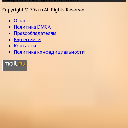
Copyright © 79s.ru All Rights Reserved.
О нас
Политика DMCA
Правообладателям
Карта сайта
Контакты
Политика конфедициальности