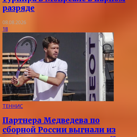
разряде
08.08.2026
18
ТЕННИС
Партнера Медведева по
сборной России выгнали из