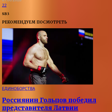
22
SB3
РЕКОМЕНДУЕМ ПОСМОТРЕТЬ
ЕДИНОБОРСТВА
Россиянин Гольцов победил
представителя Латвии