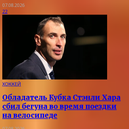
07.08.2026
22
ХОККЕЙ
Обладатель Кубка Стэнли Хара
сбил бегуна во время поездки
на велосипеде
07.08.2026