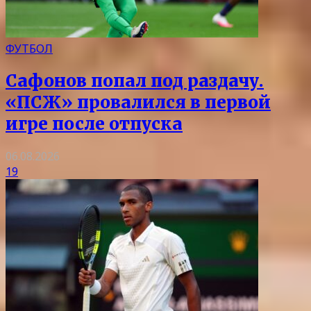
ФУТБОЛ
Сафонов попал под раздачу.
«ПСЖ» провалился в первой
игре после отпуска
06.08.2026
19