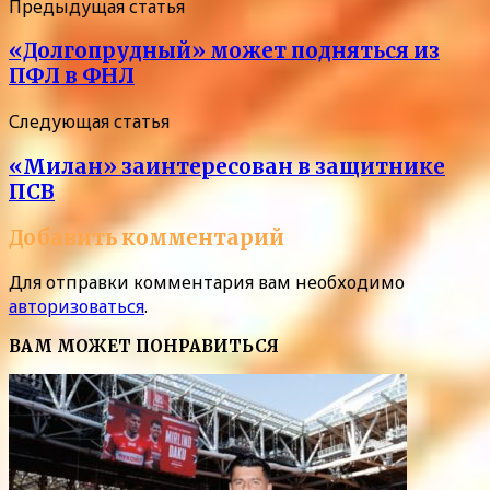
Предыдущая статья
«Долгопрудный» может подняться из
ПФЛ в ФНЛ
Следующая статья
«Милан» заинтересован в защитнике
ПСВ
Добавить комментарий
Для отправки комментария вам необходимо
авторизоваться
.
ВАМ МОЖЕТ ПОНРАВИТЬСЯ