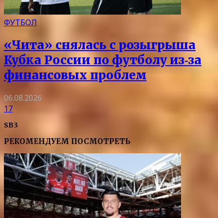
ФУТБОЛ
«Чита» снялась с розыгрыша
Кубка России по футболу из‑за
финансовых проблем
06.08.2026
17
SB3
РЕКОМЕНДУЕМ ПОСМОТРЕТЬ