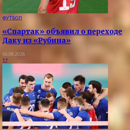
ФУТБОЛ
«Спартак» объявил о переходе
Даку из «Рубина»
06.08.2026
17