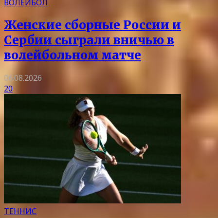
ВОЛЕЙБОЛ
Женские сборные России и
Сербии сыграли вничью в
волейбольном матче
06.08.2026
20
ТЕННИС