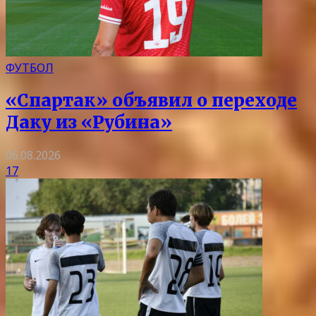
ФУТБОЛ
«Спартак» объявил о переходе
Даку из «Рубина»
06.08.2026
17