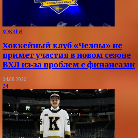
ХОККЕЙ
Хоккейный клуб «Челны» не
примет участия в новом сезоне
ВХЛ из‑за проблем с финансами
04.08.2026
24