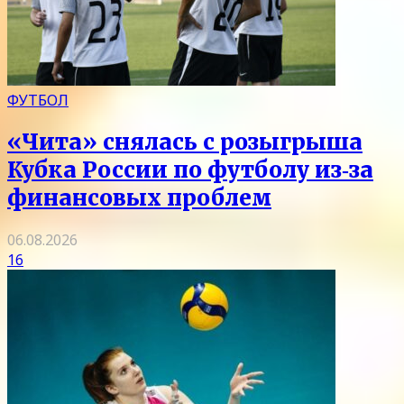
ФУТБОЛ
«Чита» снялась с розыгрыша
Кубка России по футболу из‑за
финансовых проблем
06.08.2026
16