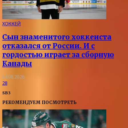
ХОККЕЙ
Сын знаменитого хоккеиста
отказался от России. И с
гордостью играет за сборную
Канады
04.08.2026
28
SB3
РЕКОМЕНДУЕМ ПОСМОТРЕТЬ