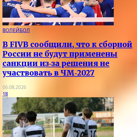
ВОЛЕЙБОЛ
В FIVB сообщили, что к сборной
России не будут применены
санкции из‑за решения не
участвовать в ЧМ‑2027
06.08.2026
18