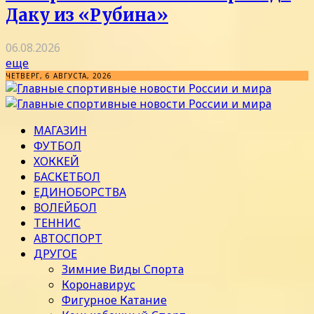
Даку из «Рубина»
06.08.2026
еще
ЧЕТВЕРГ, 6 АВГУСТА, 2026
МАГАЗИН
ФУТБОЛ
ХОККЕЙ
БАСКЕТБОЛ
ЕДИНОБОРСТВА
ВОЛЕЙБОЛ
ТЕННИС
АВТОСПОРТ
ДРУГОЕ
Зимние Виды Спорта
Коронавирус
Фигурное Катание