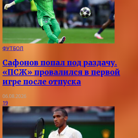
ФУТБОЛ
Сафонов попал под раздачу.
«ПСЖ» провалился в первой
игре после отпуска
06.08.2026
19