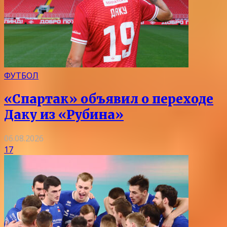
ФУТБОЛ
«Спартак» объявил о переходе
Даку из «Рубина»
06.08.2026
17