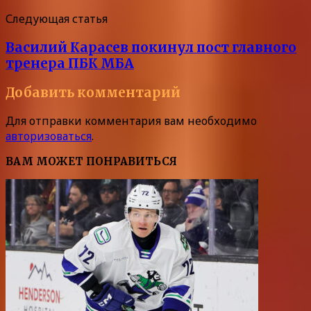
Следующая статья
Василий Карасев покинул пост главного
тренера ПБК МБА
Добавить комментарий
Для отправки комментария вам необходимо
авторизоваться
.
ВАМ МОЖЕТ ПОНРАВИТЬСЯ