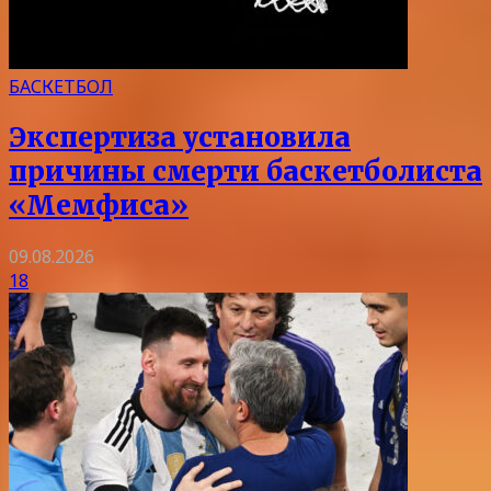
БАСКЕТБОЛ
Экспертиза установила
причины смерти баскетболиста
«Мемфиса»
09.08.2026
18