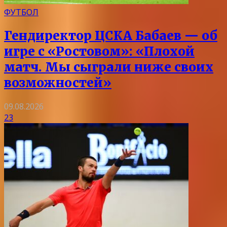
ФУТБОЛ
Гендиректор ЦСКА Бабаев — об
игре с «Ростовом»: «Плохой
матч. Мы сыграли ниже своих
возможностей»
09.08.2026
23