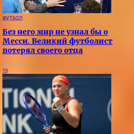
ФУТБОЛ
Без него мир не узнал бы о
Месси. Великий футболист
потерял своего отца
09.08.2026
19