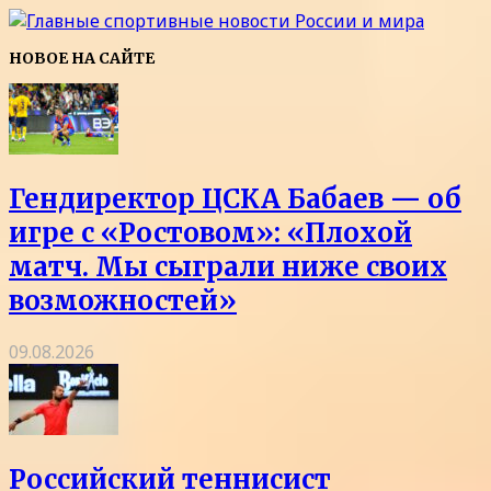
НОВОЕ НА САЙТЕ
Гендиректор ЦСКА Бабаев — об
игре с «Ростовом»: «Плохой
матч. Мы сыграли ниже своих
возможностей»
09.08.2026
Российский теннисист