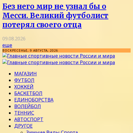
Без него мир не узнал бы о
Месси. Великий футболист
потерял своего отца
09.08.2026
еще
ВОСКРЕСЕНЬЕ, 9 АВГУСТА, 2026
МАГАЗИН
ФУТБОЛ
ХОККЕЙ
БАСКЕТБОЛ
ЕДИНОБОРСТВА
ВОЛЕЙБОЛ
ТЕННИС
АВТОСПОРТ
ДРУГОЕ
Зимние Виды Спорта