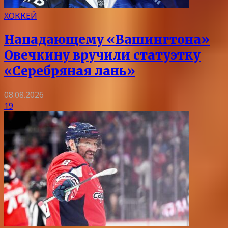
ХОККЕЙ
Нападающему «Вашингтона»
Овечкину вручили статуэтку
«Серебряная лань»
08.08.2026
19