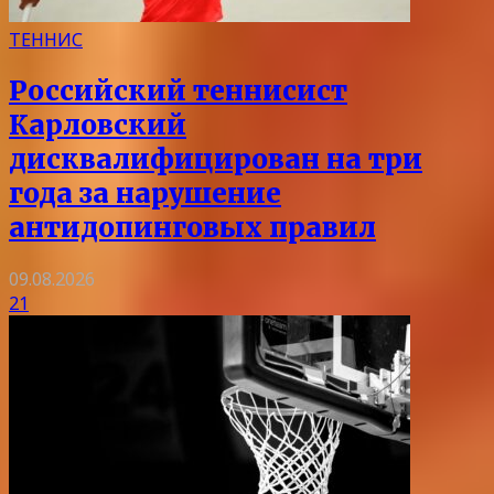
ТЕННИС
Российский теннисист
Карловский
дисквалифицирован на три
года за нарушение
антидопинговых правил
09.08.2026
21