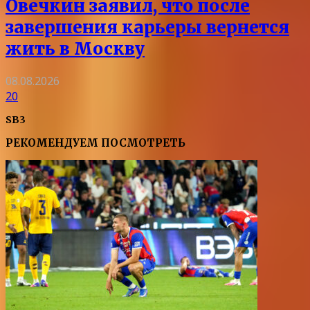
Овечкин заявил, что после
завершения карьеры вернется
жить в Москву
08.08.2026
20
SB3
РЕКОМЕНДУЕМ ПОСМОТРЕТЬ