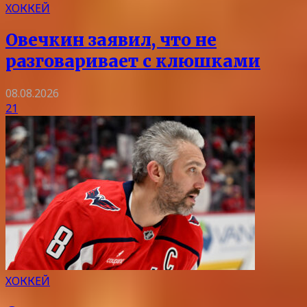
ХОККЕЙ
Овечкин заявил, что не
разговаривает с клюшками
08.08.2026
21
ХОККЕЙ