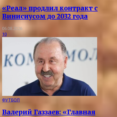
«Реал» продлил контракт с
Винисиусом до 2032 года
06.08.2026
10
ФУТБОЛ
Валерий Газзаев: «Главная