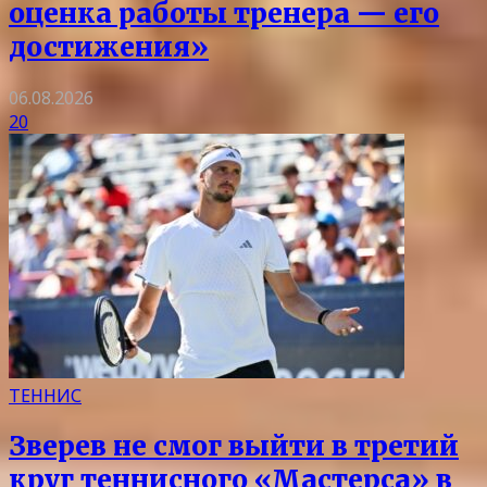
оценка работы тренера — его
достижения»
06.08.2026
20
ТЕННИС
Зверев не смог выйти в третий
круг теннисного «Мастерса» в