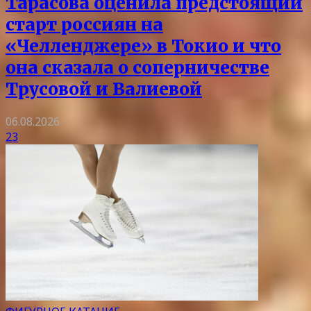
Тарасова оценила предстоящий
старт россиян на
«Челленджере» в Токио и что
она сказала о соперничестве
Трусовой и Валиевой
06.08.2026
23