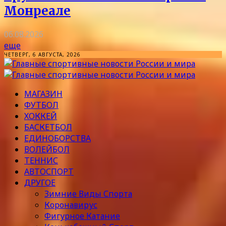
Монреале
06.08.2026
еще
ЧЕТВЕРГ, 6 АВГУСТА, 2026
МАГАЗИН
ФУТБОЛ
ХОККЕЙ
БАСКЕТБОЛ
ЕДИНОБОРСТВА
ВОЛЕЙБОЛ
ТЕННИС
АВТОСПОРТ
ДРУГОЕ
Зимние Виды Спорта
Коронавирус
Фигурное Катание