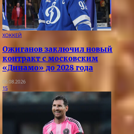
ХОККЕЙ
Ожиганов заключил новый
контракт с московским
«Динамо» до 2028 года
06.08.2026
15