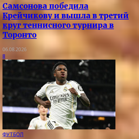
Самсонова победила
Крейчикову и вышла в третий
круг теннисного турнира в
Торонто
06.08.2026
8
ФУТБОЛ