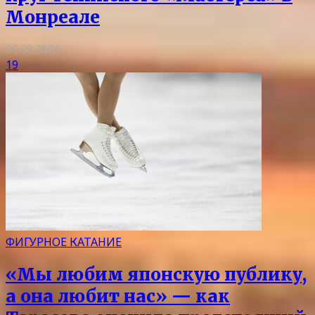
Монреале
06.08.2026
19
ФИГУРНОЕ КАТАНИЕ
«Мы любим японскую публику,
а она любит нас» — как