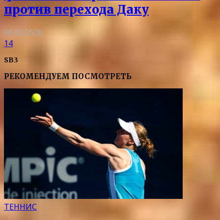
против перехода Даку
06.08.2026
14
SB3
РЕКОМЕНДУЕМ ПОСМОТРЕТЬ
ТЕННИС