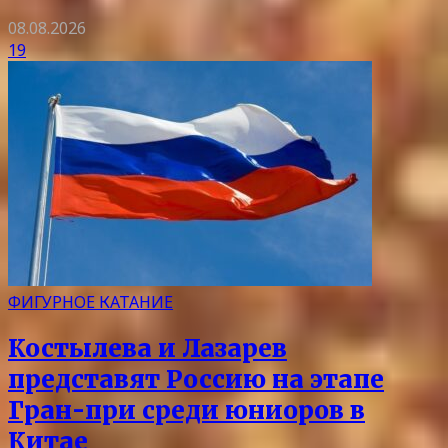
08.08.2026
19
ФИГУРНОЕ КАТАНИЕ
Костылева и Лазарев
представят Россию на этапе
Гран-при среди юниоров в
Китае