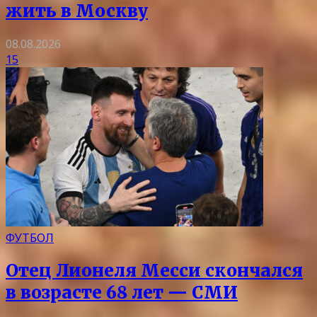
жить в Москву
08.08.2026
15
ФУТБОЛ
Отец Лионеля Месси скончался
в возрасте 68 лет — СМИ