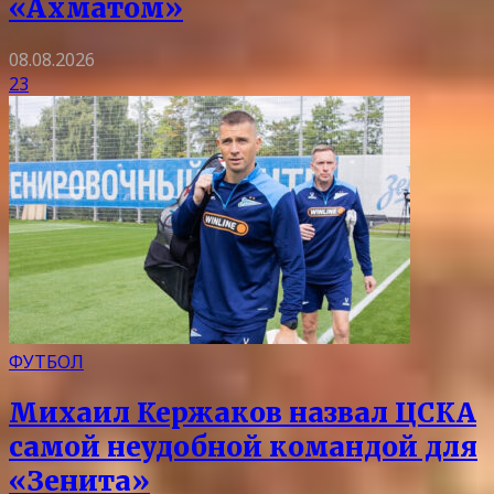
«Ахматом»
08.08.2026
23
ФУТБОЛ
Михаил Кержаков назвал ЦСКА
самой неудобной командой для
«Зенита»