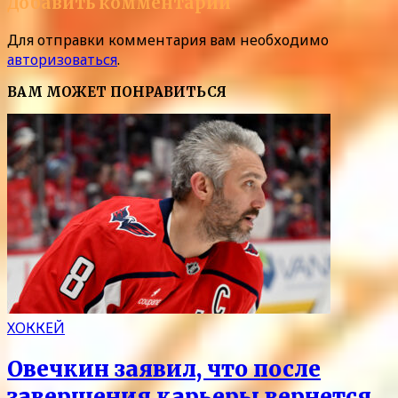
Добавить комментарий
Для отправки комментария вам необходимо
авторизоваться
.
ВАМ МОЖЕТ ПОНРАВИТЬСЯ
ХОККЕЙ
Овечкин заявил, что после
завершения карьеры вернется