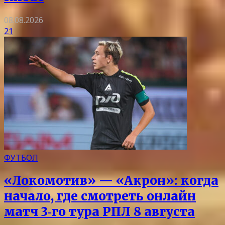
08.08.2026
21
ФУТБОЛ
«Локомотив» — «Акрон»: когда
начало, где смотреть онлайн
матч 3‑го тура РПЛ 8 августа