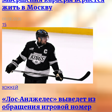
жить в Москву
08.08.2026
15
ХОККЕЙ
«Лос‑Анджелес» выведет из
обращения игровой номер