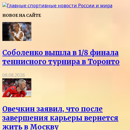
НОВОЕ НА САЙТЕ
Соболенко вышла в 1/8 финала
теннисного турнира в Торонто
08.08.2026
Овечкин заявил, что после
завершения карьеры вернется
жить в Москву