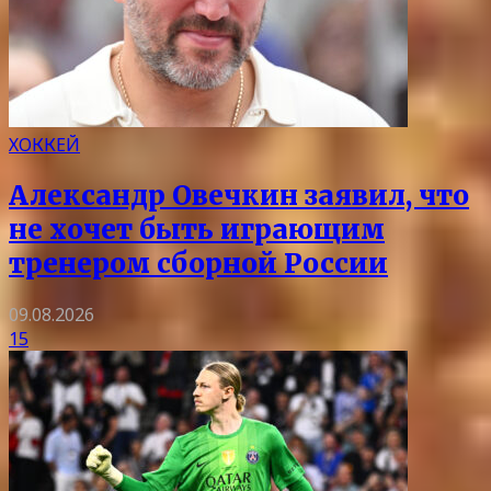
ХОККЕЙ
Александр Овечкин заявил, что
не хочет быть играющим
тренером сборной России
09.08.2026
15