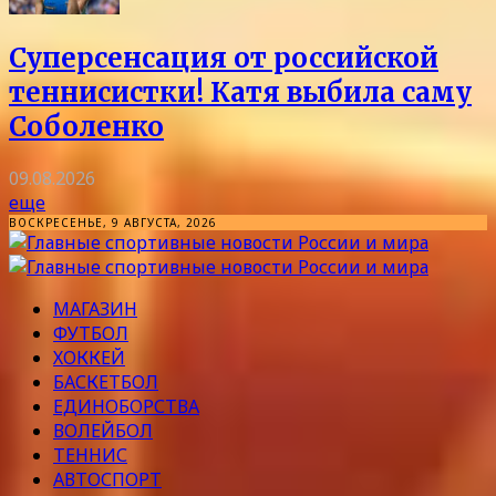
Суперсенсация от российской
теннисистки! Катя выбила саму
Соболенко
09.08.2026
еще
ВОСКРЕСЕНЬЕ, 9 АВГУСТА, 2026
МАГАЗИН
ФУТБОЛ
ХОККЕЙ
БАСКЕТБОЛ
ЕДИНОБОРСТВА
ВОЛЕЙБОЛ
ТЕННИС
АВТОСПОРТ