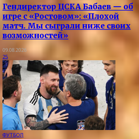
Гендиректор ЦСКА Бабаев — об
игре с «Ростовом»: «Плохой
матч. Мы сыграли ниже своих
возможностей»
09.08.2026
25
ФУТБОЛ