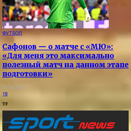
ФУТБОЛ
Сафонов — о матче с «МЮ»:
«Для меня это максимально
полезный матч на данном этапе
подготовки»
09.08.2026
18
TF