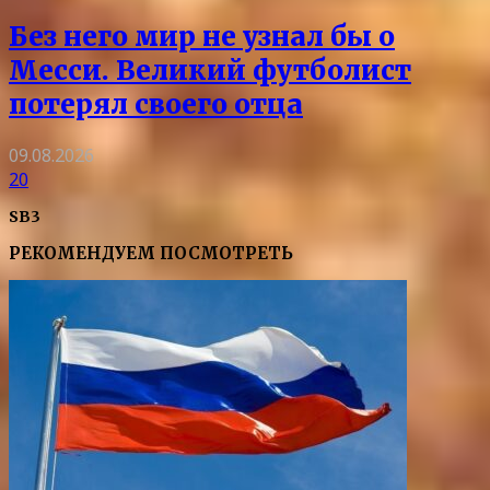
Без него мир не узнал бы о
Месси. Великий футболист
потерял своего отца
09.08.2026
20
SB3
РЕКОМЕНДУЕМ ПОСМОТРЕТЬ