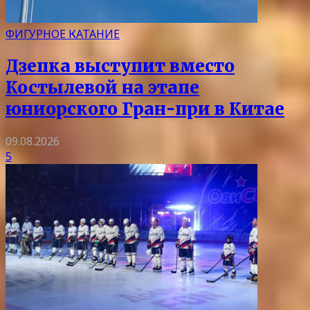
ФИГУРНОЕ КАТАНИЕ
Дзепка выступит вместо
Костылевой на этапе
юниорского Гран-при в Китае
09.08.2026
5