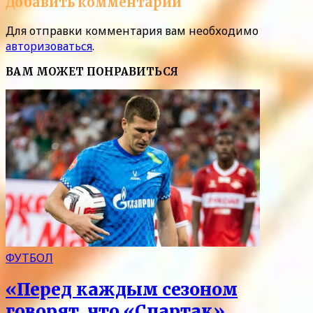
Добавить комментарий
Для отправки комментария вам необходимо
авторизоваться
.
ВАМ МОЖЕТ ПОНРАВИТЬСЯ
ФУТБОЛ
«Перед каждым сезоном
говорят, что «Спартак»