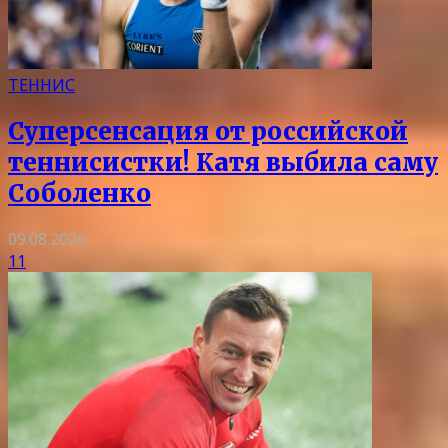
ТЕННИС
Суперсенсация от российской
теннисистки! Катя выбила саму
Соболенко
09.08.2026
11