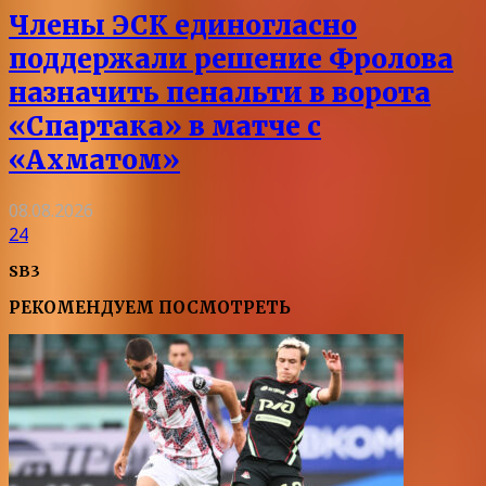
Члены ЭСК единогласно
поддержали решение Фролова
назначить пенальти в ворота
«Спартака» в матче с
«Ахматом»
08.08.2026
24
SB3
РЕКОМЕНДУЕМ ПОСМОТРЕТЬ