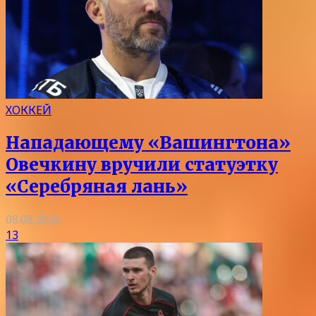
ХОККЕЙ
Нападающему «Вашингтона»
Овечкину вручили статуэтку
«Серебряная лань»
08.08.2026
13