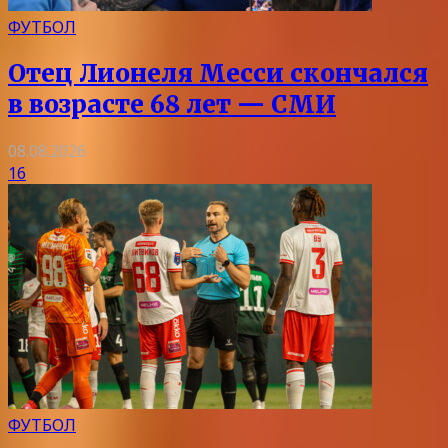
ФУТБОЛ
Отец Лионеля Месси скончался
в возрасте 68 лет — СМИ
08.08.2026
16
ФУТБОЛ