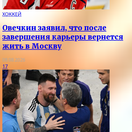
ХОККЕЙ
Овечкин заявил, что после
завершения карьеры вернется
жить в Москву
08.08.2026
17