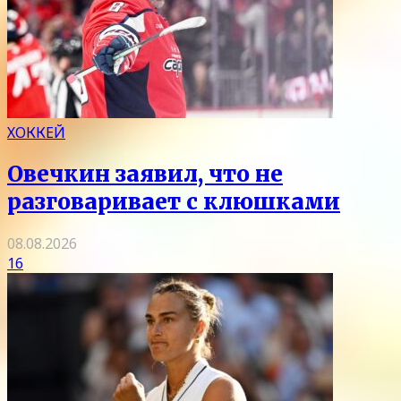
ХОККЕЙ
Овечкин заявил, что не
разговаривает с клюшками
08.08.2026
16