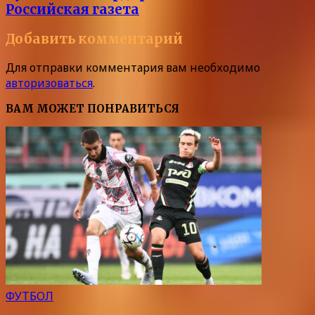
Российская газета
Добавить комментарий
Для отправки комментария вам необходимо
авторизоваться
.
ВАМ МОЖЕТ ПОНРАВИТЬСЯ
ФУТБОЛ