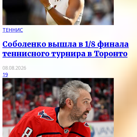
ТЕННИС
Соболенко вышла в 1/8 финала
теннисного турнира в Торонто
08.08.2026
19