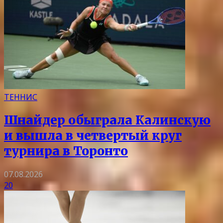
ТЕННИС
Шнайдер обыграла Калинскую
и вышла в четвертый круг
турнира в Торонто
07.08.2026
20