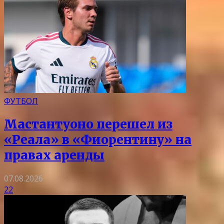
ФУТБОЛ
Мастантуоно перешел из
«Реала» в «Фиорентину» на
правах аренды
07.08.2026
22