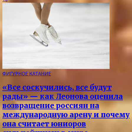
ФИГУРНОЕ КАТАНИЕ
«Все соскучились, все будут
рады» — как Леонова оценила
возвращение россиян на
международную арену и почему
она считает юниоров