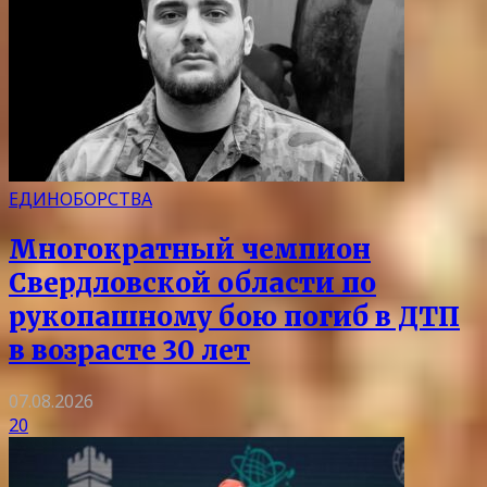
ЕДИНОБОРСТВА
Многократный чемпион
Свердловской области по
рукопашному бою погиб в ДТП
в возрасте 30 лет
07.08.2026
20