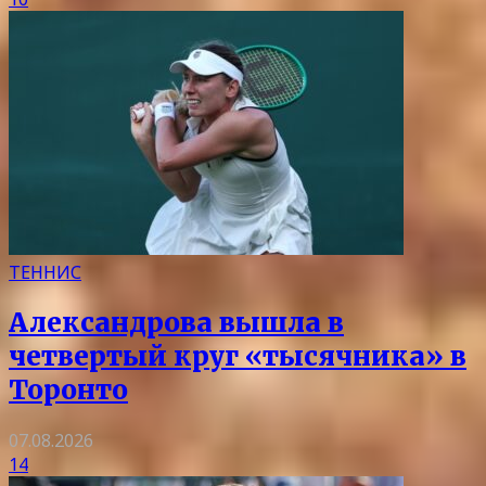
ТЕННИС
Александрова вышла в
четвертый круг «тысячника» в
Торонто
07.08.2026
14