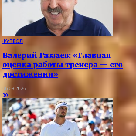
ФУТБОЛ
Валерий Газзаев: «Главная
оценка работы тренера — его
достижения»
06.08.2026
30