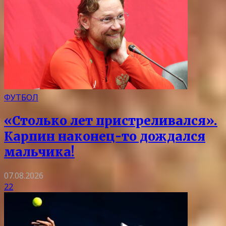
ФУТБОЛ
«Столько лет пристреливался».
Карпин наконец-то дождался
мальчика!
07.08.2026
22