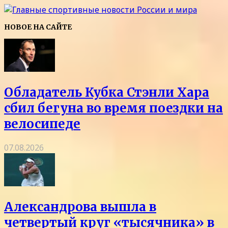
НОВОЕ НА САЙТЕ
Обладатель Кубка Стэнли Хара
сбил бегуна во время поездки на
велосипеде
07.08.2026
Александрова вышла в
четвертый круг «тысячника» в