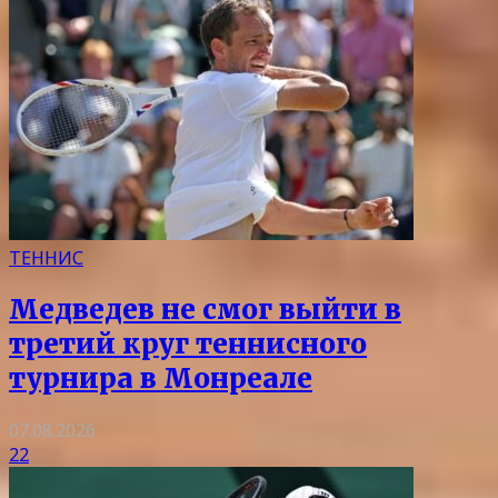
ТЕННИС
Медведев не смог выйти в
третий круг теннисного
турнира в Монреале
07.08.2026
22