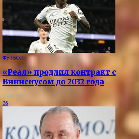
ФУТБОЛ
«Реал» продлил контракт с
Винисиусом до 2032 года
06.08.2026
26