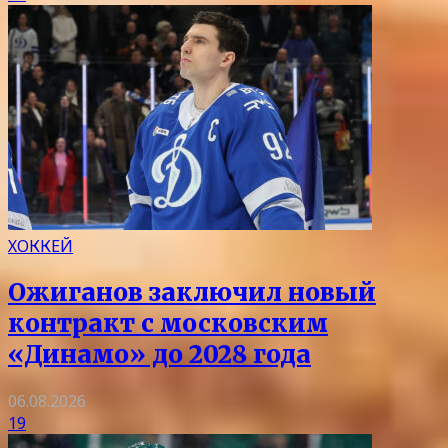
ХОККЕЙ
Ожиганов заключил новый
контракт с московским
«Динамо» до 2028 года
06.08.2026
19