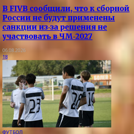
В FIVB сообщили, что к сборной
России не будут применены
санкции из‑за решения не
участвовать в ЧМ‑2027
06.08.2026
18
ФУТБОЛ