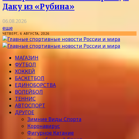
Даку из «Рубина»
06.08.2026
еще
ЧЕТВЕРГ, 6 АВГУСТА, 2026
МАГАЗИН
ФУТБОЛ
ХОККЕЙ
БАСКЕТБОЛ
ЕДИНОБОРСТВА
ВОЛЕЙБОЛ
ТЕННИС
АВТОСПОРТ
ДРУГОЕ
Зимние Виды Спорта
Коронавирус
Фигурное Катание