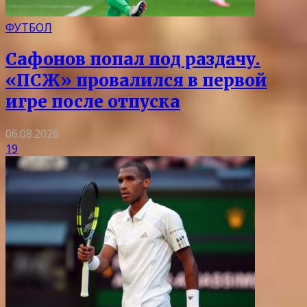
ФУТБОЛ
Сафонов попал под раздачу.
«ПСЖ» провалился в первой
игре после отпуска
06.08.2026
19