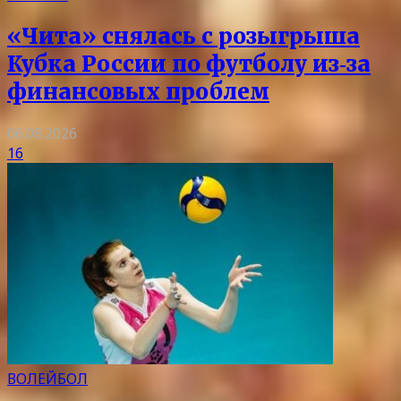
«Чита» снялась с розыгрыша
Кубка России по футболу из‑за
финансовых проблем
06.08.2026
16
ВОЛЕЙБОЛ