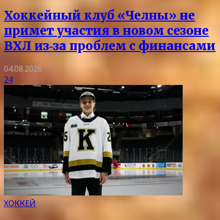
Хоккейный клуб «Челны» не
примет участия в новом сезоне
ВХЛ из‑за проблем с финансами
04.08.2026
24
ХОККЕЙ