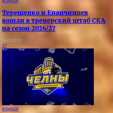
ХОККЕЙ
Терещенко и Епанчинцев
вошли в тренерский штаб СКА
на сезон‑2026/27
04.08.2026
27
ХОККЕЙ