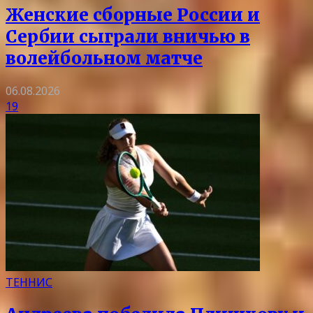
Женские сборные России и
Сербии сыграли вничью в
волейбольном матче
06.08.2026
19
ТЕННИС