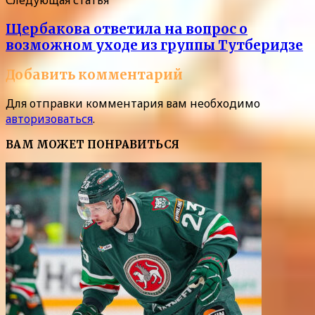
Следующая статья
Щербакова ответила на вопрос о
возможном уходе из группы Тутберидзе
Добавить комментарий
Для отправки комментария вам необходимо
авторизоваться
.
ВАМ МОЖЕТ ПОНРАВИТЬСЯ