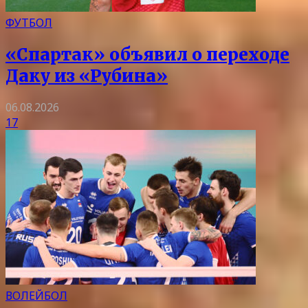
ФУТБОЛ
«Спартак» объявил о переходе
Даку из «Рубина»
06.08.2026
17
ВОЛЕЙБОЛ