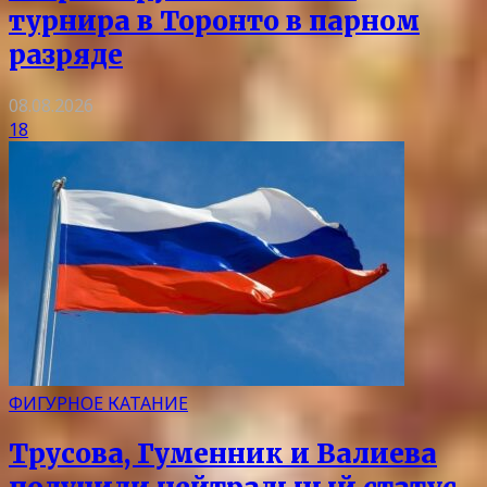
турнира в Торонто в парном
разряде
08.08.2026
18
ФИГУРНОЕ КАТАНИЕ
Трусова, Гуменник и Валиева