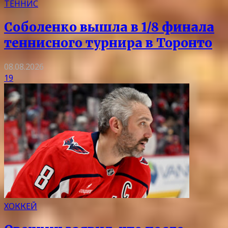
ТЕННИС
Соболенко вышла в 1/8 финала
теннисного турнира в Торонто
08.08.2026
19
ХОККЕЙ