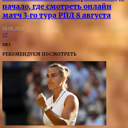
начало, где смотреть онлайн
матч 3‑го тура РПЛ 8 августа
08.08.2026
17
SB3
РЕКОМЕНДУЕМ ПОСМОТРЕТЬ