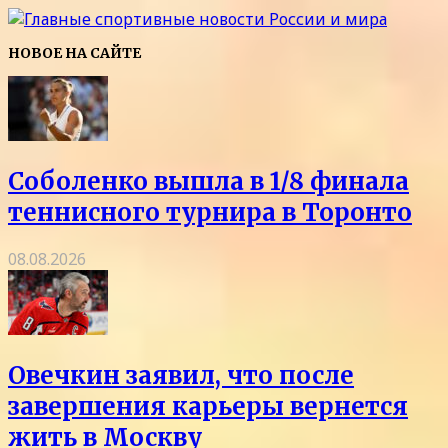
НОВОЕ НА САЙТЕ
Соболенко вышла в 1/8 финала
теннисного турнира в Торонто
08.08.2026
Овечкин заявил, что после
завершения карьеры вернется
жить в Москву