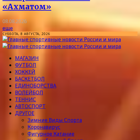
«Ахматом»
08.08.2026
еще
СУББОТА, 8 АВГУСТА, 2026
МАГАЗИН
ФУТБОЛ
ХОККЕЙ
БАСКЕТБОЛ
ЕДИНОБОРСТВА
ВОЛЕЙБОЛ
ТЕННИС
АВТОСПОРТ
ДРУГОЕ
Зимние Виды Спорта
Коронавирус
Фигурное Катание