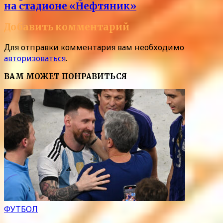
на стадионе «Нефтяник»
Добавить комментарий
Для отправки комментария вам необходимо
авторизоваться
.
ВАМ МОЖЕТ ПОНРАВИТЬСЯ
ФУТБОЛ