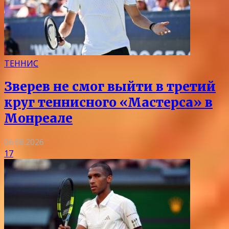
ТЕННИС
Зверев не смог выйти в третий
круг теннисного «Мастерса» в
Монреале
06.08.2026
17