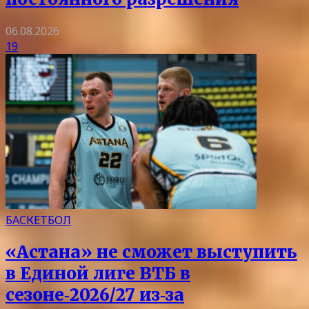
06.08.2026
19
БАСКЕТБОЛ
«Астана» не сможет выступить
в Единой лиге ВТБ в
сезоне‑2026/27 из‑за