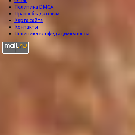
О нас
Политика DMCA
Правообладателям
Карта сайта
Контакты
Политика конфедициальности