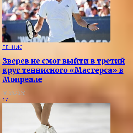
ТЕННИС
Зверев не смог выйти в третий
круг теннисного «Мастерса» в
Монреале
06.08.2026
17