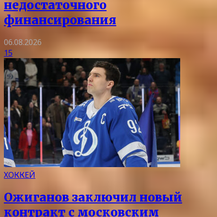
недостаточного
финансирования
06.08.2026
15
ХОККЕЙ
Ожиганов заключил новый
контракт с московским