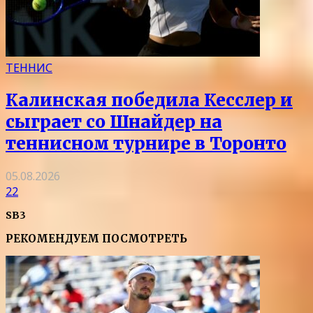
ТЕННИС
Калинская победила Кесслер и
сыграет со Шнайдер на
теннисном турнире в Торонто
05.08.2026
22
SB3
РЕКОМЕНДУЕМ ПОСМОТРЕТЬ