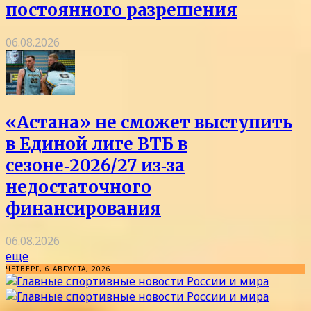
постоянного разрешения
06.08.2026
«Астана» не сможет выступить
в Единой лиге ВТБ в
сезоне‑2026/27 из‑за
недостаточного
финансирования
06.08.2026
еще
ЧЕТВЕРГ, 6 АВГУСТА, 2026