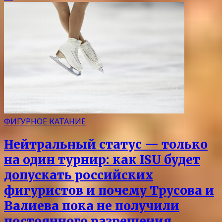
ФИГУРНОЕ КАТАНИЕ
Нейтральный статус — только
на один турнир: как ISU будет
допускать российских
фигуристов и почему Трусова и
Валиева пока не получили
постоянного разрешения