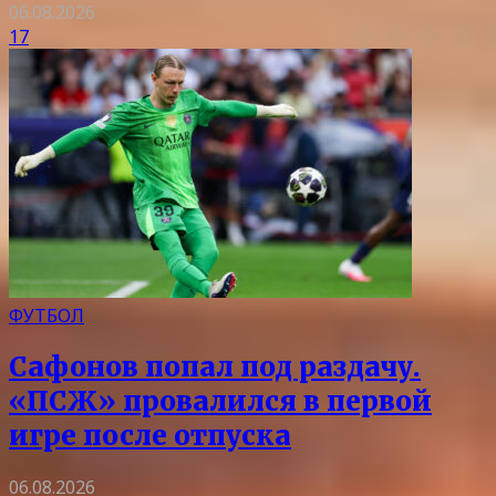
06.08.2026
17
ФУТБОЛ
Сафонов попал под раздачу.
«ПСЖ» провалился в первой
игре после отпуска
06.08.2026