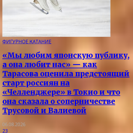
ФИГУРНОЕ КАТАНИЕ
«Мы любим японскую публику,
а она любит нас» — как
Тарасова оценила предстоящий
старт россиян на
«Челленджере» в Токио и что
она сказала о соперничестве
Трусовой и Валиевой
06.08.2026
23