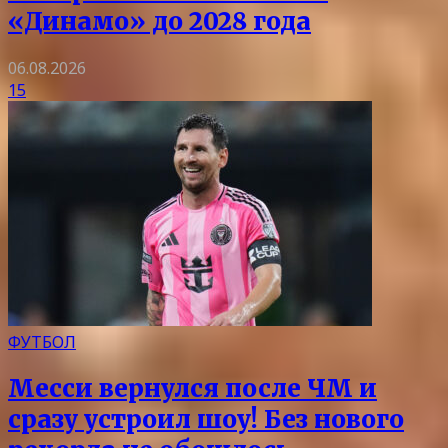
«Динамо» до 2028 года
06.08.2026
15
ФУТБОЛ
Месси вернулся после ЧМ и
сразу устроил шоу! Без нового