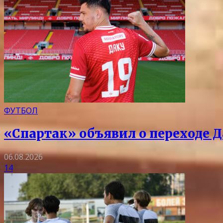
ФУТБОЛ
«Спартак» объявил о переходе Д
06.08.2026
14