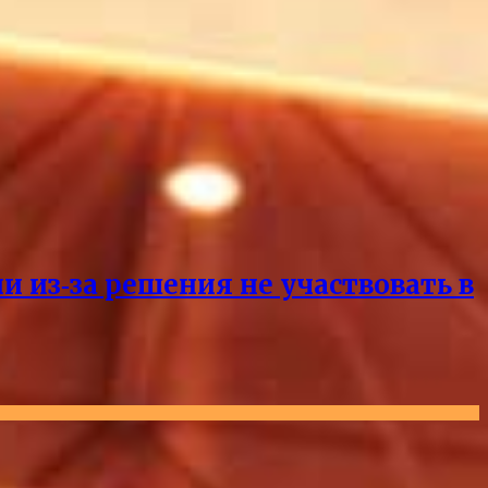
и из‑за решения не участвовать в