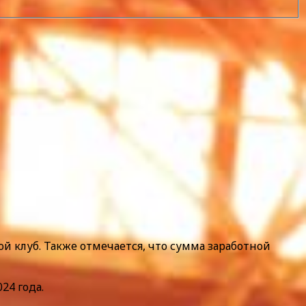
й клуб. Также отмечается, что сумма заработной
24 года.