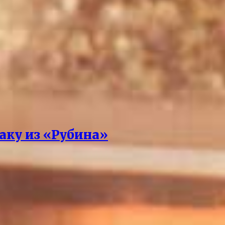
аку из «Рубина»