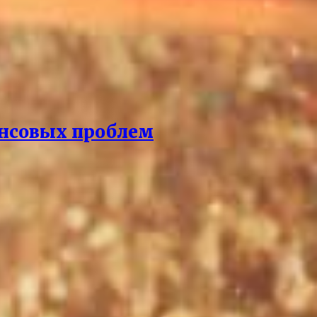
ансовых проблем