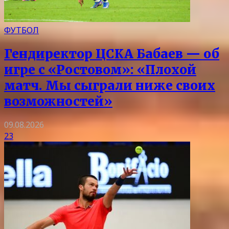
ФУТБОЛ
Гендиректор ЦСКА Бабаев — об
игре с «Ростовом»: «Плохой
матч. Мы сыграли ниже своих
возможностей»
09.08.2026
23