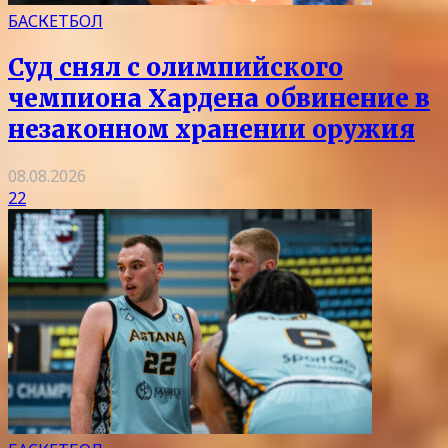
БАСКЕТБОЛ
Суд снял с олимпийского
чемпиона Хардена обвинение в
незаконном хранении оружия
08.08.2026
22