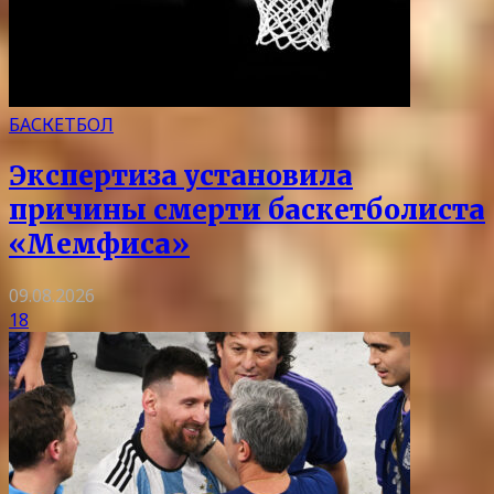
БАСКЕТБОЛ
Экспертиза установила
причины смерти баскетболиста
«Мемфиса»
09.08.2026
18