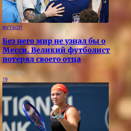
ФУТБОЛ
Без него мир не узнал бы о
Месси. Великий футболист
потерял своего отца
09.08.2026
19