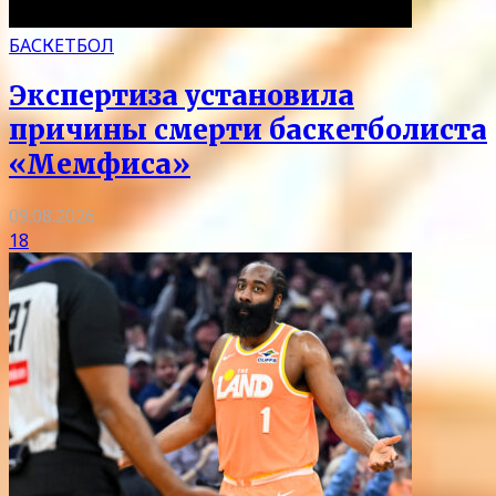
БАСКЕТБОЛ
Экспертиза установила
причины смерти баскетболиста
«Мемфиса»
09.08.2026
18