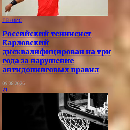
ТЕННИС
Российский теннисист
Карловский
дисквалифицирован на три
года за нарушение
антидопинговых правил
09.08.2026
21