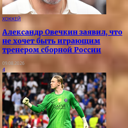
ХОККЕЙ
Александр Овечкин заявил, что
не хочет быть играющим
тренером сборной России
09.08.2026
4