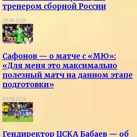
тренером сборной России
09.08.2026
Сафонов — о матче с «МЮ»:
«Для меня это максимально
полезный матч на данном этапе
подготовки»
09.08.2026
Гендиректор ЦСКА Бабаев — об