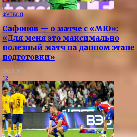
ФУТБОЛ
Сафонов — о матче с «МЮ»:
«Для меня это максимально
полезный матч на данном этапе
подготовки»
09.08.2026
12