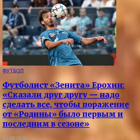
ФУТБОЛ
Футболист «Зенита» Ерохин:
«Сказали друг другу — надо
сделать все, чтобы поражение
от «Родины» было первым и
последним в сезоне»
10.08.2026