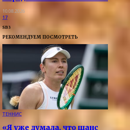
10.08.2026
17
SB3
РЕКОМЕНДУЕМ ПОСМОТРЕТЬ
ТЕННИС
«Я уже думала, что шанс