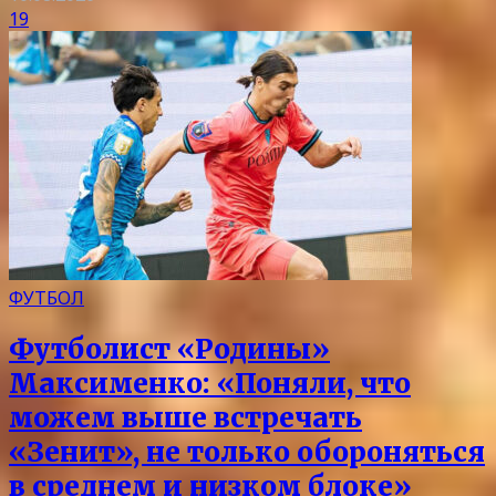
19
ФУТБОЛ
Футболист «Родины»
Максименко: «Поняли, что
можем выше встречать
«Зенит», не только обороняться
в среднем и низком блоке»