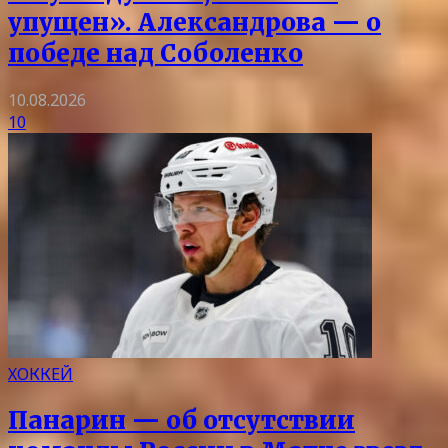
упущен». Александрова — о
победе над Соболенко
10.08.2026
10
ХОККЕЙ
Панарин — об отсутствии