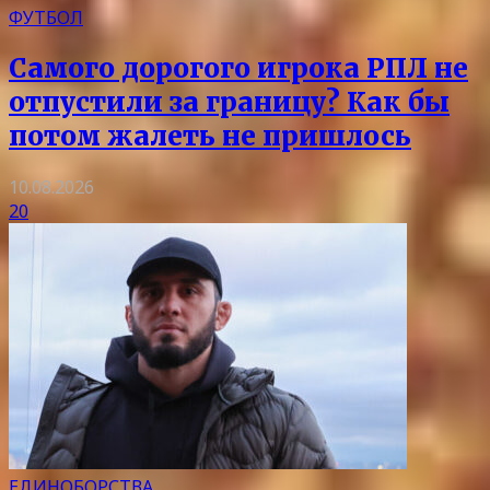
ФУТБОЛ
Самого дорогого игрока РПЛ не
отпустили за границу? Как бы
потом жалеть не пришлось
10.08.2026
20
ЕДИНОБОРСТВА