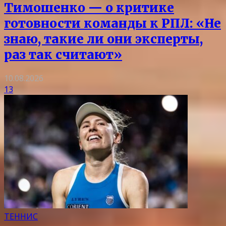
Тимошенко — о критике
готовности команды к РПЛ: «Не
знаю, такие ли они эксперты,
раз так считают»
10.08.2026
13
ТЕННИС