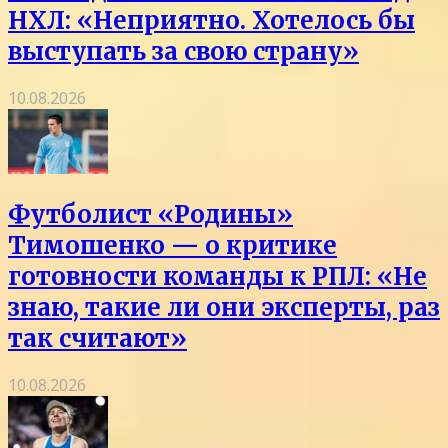
НХЛ: «Неприятно. Хотелось бы
выступать за свою страну»
10.08.2026
Футболист «Родины»
Тимошенко — о критике
готовности команды к РПЛ: «Не
знаю, такие ли они эксперты, раз
так считают»
10.08.2026