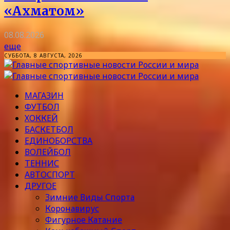
«Ахматом»
08.08.2026
еще
СУББОТА, 8 АВГУСТА, 2026
МАГАЗИН
ФУТБОЛ
ХОККЕЙ
БАСКЕТБОЛ
ЕДИНОБОРСТВА
ВОЛЕЙБОЛ
ТЕННИС
АВТОСПОРТ
ДРУГОЕ
Зимние Виды Спорта
Коронавирус
Фигурное Катание