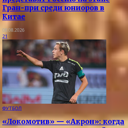
Гран-при среди юниоров в
Китае
08.08.2026
21
ФУТБОЛ
«Локомотив» — «Акрон»: когда