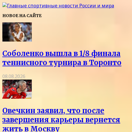
НОВОЕ НА САЙТЕ
Соболенко вышла в 1/8 финала
теннисного турнира в Торонто
08.08.2026
Овечкин заявил, что после
завершения карьеры вернется
жить в Москву