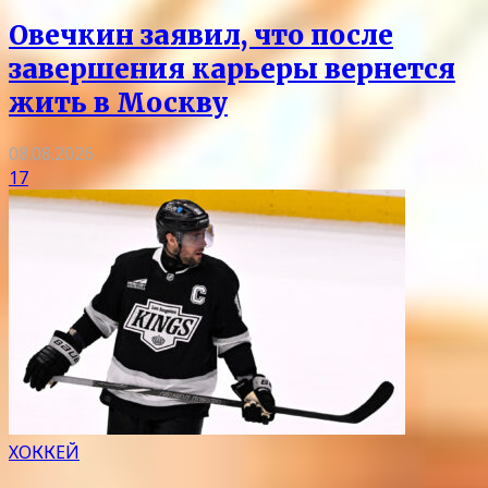
Овечкин заявил, что после
завершения карьеры вернется
жить в Москву
08.08.2026
17
ХОККЕЙ