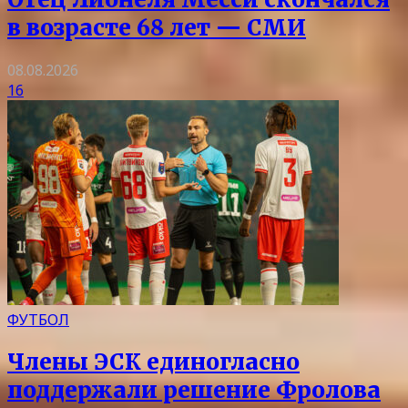
в возрасте 68 лет — СМИ
08.08.2026
16
ФУТБОЛ
Члены ЭСК единогласно
поддержали решение Фролова