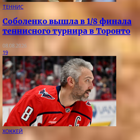
ТЕННИС
Соболенко вышла в 1/8 финала
теннисного турнира в Торонто
08.08.2026
19
ХОККЕЙ