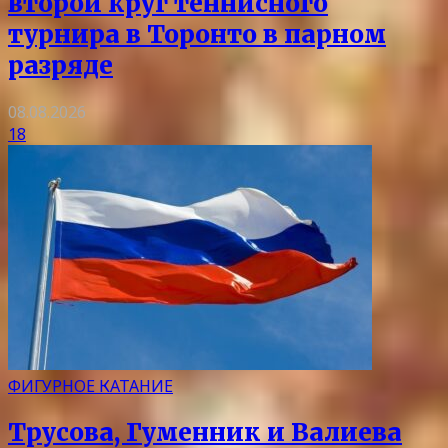
второй круг теннисного
турнира в Торонто в парном
разряде
08.08.2026
18
ФИГУРНОЕ КАТАНИЕ
Трусова, Гуменник и Валиева