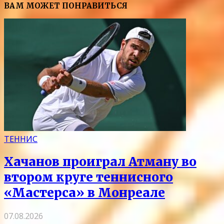
ВАМ МОЖЕТ ПОНРАВИТЬСЯ
ТЕННИС
Хачанов проиграл Атману во
втором круге теннисного
«Мастерса» в Монреале
07.08.2026