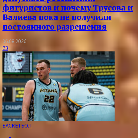
фигуристов и почему Трусова и
Валиева пока не получили
постоянного разрешения
06.08.2026
23
БАСКЕТБОЛ