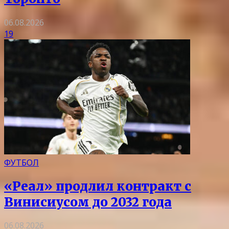
06.08.2026
19
ФУТБОЛ
«Реал» продлил контракт с
Винисиусом до 2032 года
06.08.2026