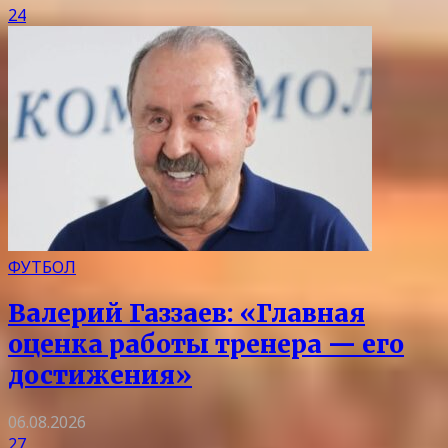
24
ФУТБОЛ
Валерий Газзаев: «Главная
оценка работы тренера — его
достижения»
06.08.2026
27