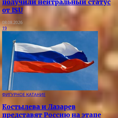
получили нейтральный статус
от ISU
08.08.2026
19
ФИГУРНОЕ КАТАНИЕ
Костылева и Лазарев
представят Россию на этапе