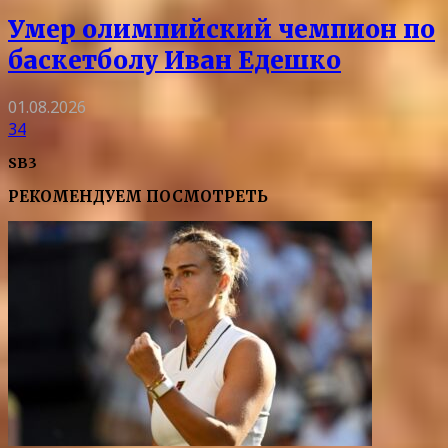
Умер олимпийский чемпион по
баскетболу Иван Едешко
01.08.2026
34
SB3
РЕКОМЕНДУЕМ ПОСМОТРЕТЬ