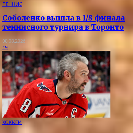
ТЕННИС
Соболенко вышла в 1/8 финала
теннисного турнира в Торонто
08.08.2026
19
ХОККЕЙ