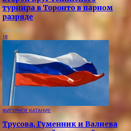
турнира в Торонто в парном
разряде
08.08.2026
18
ФИГУРНОЕ КАТАНИЕ
Трусова, Гуменник и Валиева