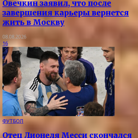
Овечкин заявил, что после
завершения карьеры вернется
жить в Москву
08.08.2026
16
ФУТБОЛ
Отец Лионеля Месси скончался