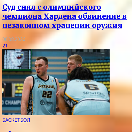
Суд снял с олимпийского
чемпиона Хардена обвинение в
незаконном хранении оружия
08.08.2026
21
БАСКЕТБОЛ