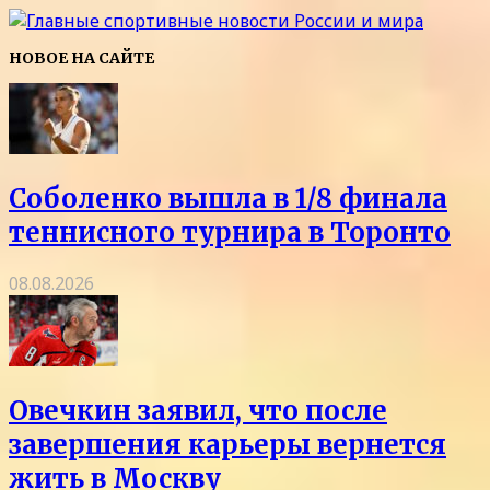
НОВОЕ НА САЙТЕ
Соболенко вышла в 1/8 финала
теннисного турнира в Торонто
08.08.2026
Овечкин заявил, что после
завершения карьеры вернется
жить в Москву