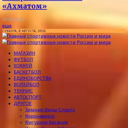
«Ахматом»
08.08.2026
еще
СУББОТА, 8 АВГУСТА, 2026
МАГАЗИН
ФУТБОЛ
ХОККЕЙ
БАСКЕТБОЛ
ЕДИНОБОРСТВА
ВОЛЕЙБОЛ
ТЕННИС
АВТОСПОРТ
ДРУГОЕ
Зимние Виды Спорта
Коронавирус
Фигурное Катание