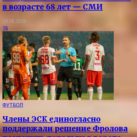
в возрасте 68 лет — СМИ
08.08.2026
16
ФУТБОЛ
Члены ЭСК единогласно
поддержали решение Фролова