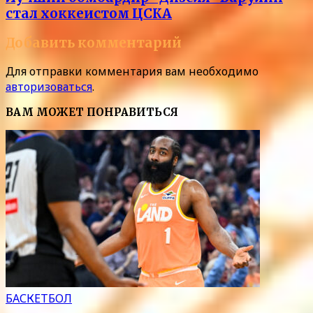
стал хоккеистом ЦСКА
Добавить комментарий
Для отправки комментария вам необходимо
авторизоваться
.
ВАМ МОЖЕТ ПОНРАВИТЬСЯ
БАСКЕТБОЛ