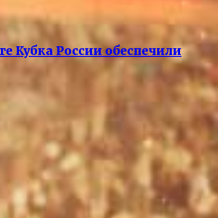
рте Кубка России обеспечили