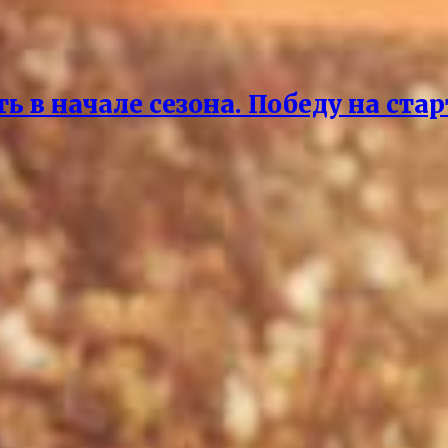
 в начале сезона. Победу на ста