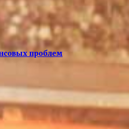
ансовых проблем