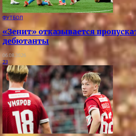
ФУТБОЛ
«Зенит» отказывается пропускать
дебютанты
06.08.2026
23