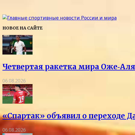
НОВОЕ НА САЙТЕ
Четвертая ракетка мира Оже‑Аля
06.08.2026
«Спартак» объявил о переходе Д
06.08.2026