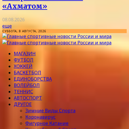
«Ахматом»
08.08.2026
еще
СУББОТА, 8 АВГУСТА, 2026
МАГАЗИН
ФУТБОЛ
ХОККЕЙ
БАСКЕТБОЛ
ЕДИНОБОРСТВА
ВОЛЕЙБОЛ
ТЕННИС
АВТОСПОРТ
ДРУГОЕ
Зимние Виды Спорта
Коронавирус
Фигурное Катание