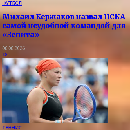
ФУТБОЛ
Михаил Кержаков назвал ЦСКА
самой неудобной командой для
«Зенита»
08.08.2026
18
ТЕННИС