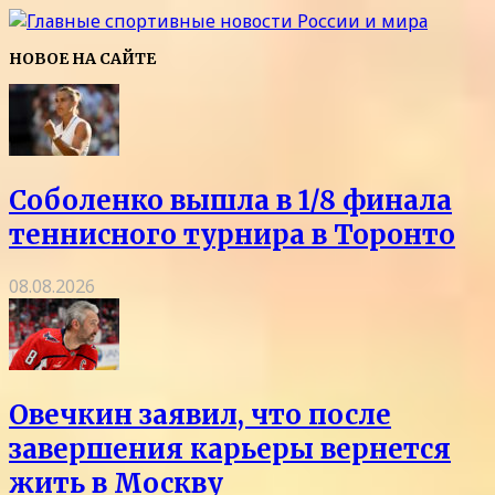
НОВОЕ НА САЙТЕ
Соболенко вышла в 1/8 финала
теннисного турнира в Торонто
08.08.2026
Овечкин заявил, что после
завершения карьеры вернется
жить в Москву