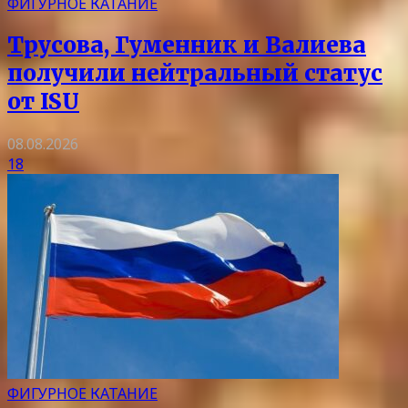
ФИГУРНОЕ КАТАНИЕ
Трусова, Гуменник и Валиева
получили нейтральный статус
от ISU
08.08.2026
18
ФИГУРНОЕ КАТАНИЕ