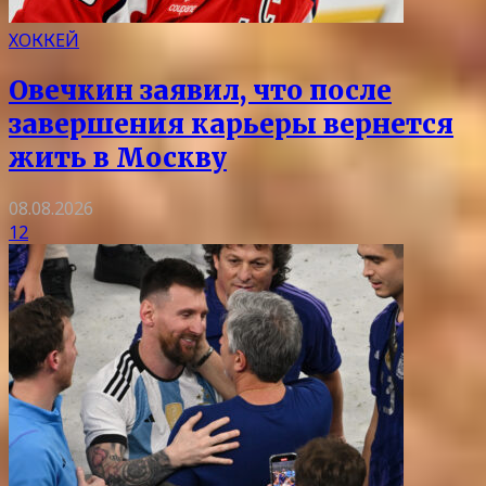
ХОККЕЙ
Овечкин заявил, что после
завершения карьеры вернется
жить в Москву
08.08.2026
12