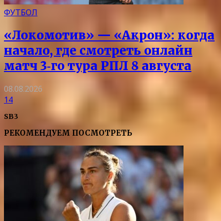
ФУТБОЛ
«Локомотив» — «Акрон»: когда
начало, где смотреть онлайн
матч 3‑го тура РПЛ 8 августа
08.08.2026
14
SB3
РЕКОМЕНДУЕМ ПОСМОТРЕТЬ