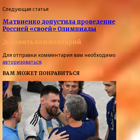
Следующая статья
Матвиенко допустила проведение
Россией «своей» Олимпиады
Добавить комментарий
Для отправки комментария вам необходимо
авторизоваться
.
ВАМ МОЖЕТ ПОНРАВИТЬСЯ