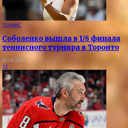
ТЕННИС
Соболенко вышла в 1/8 финала
теннисного турнира в Торонто
08.08.2026
13