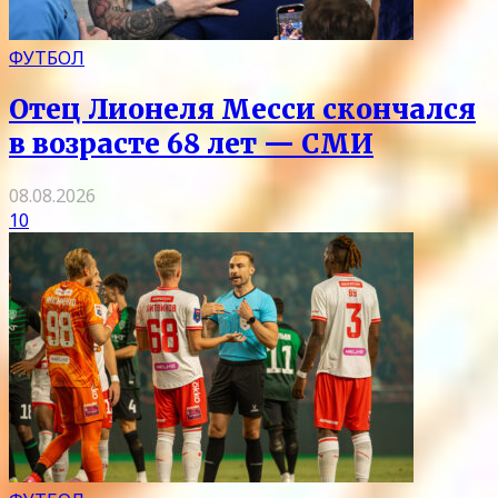
ФУТБОЛ
Отец Лионеля Месси скончался
в возрасте 68 лет — СМИ
08.08.2026
10