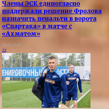
Члены ЭСК единогласно
поддержали решение Фролова
назначить пенальти в ворота
«Спартака» в матче с
«Ахматом»
08.08.2026
22