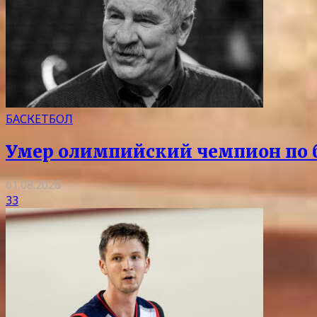
БАСКЕТБОЛ
Умер олимпийский чемпион по 
01.08.2026
33