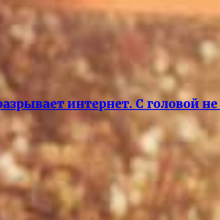
азрывает интернет. С головой не