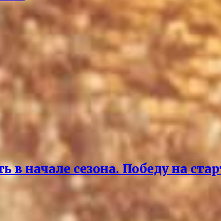
 в начале сезона. Победу на ста