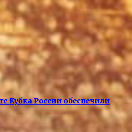
рте Кубка России обеспечили