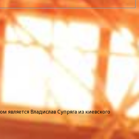
м является Владислав Супряга из киевского