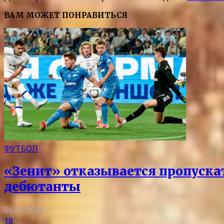
ВАМ МОЖЕТ ПОНРАВИТЬСЯ
ФУТБОЛ
«Зенит» отказывается пропускать
дебютанты
06.08.2026
18