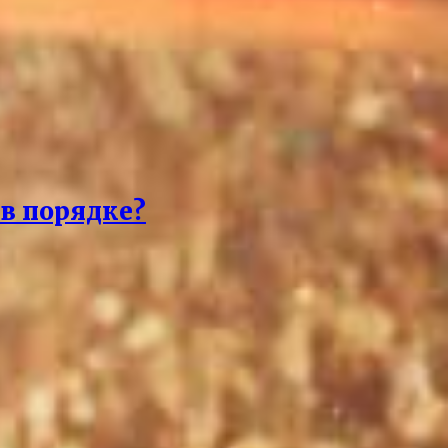
 в порядке?