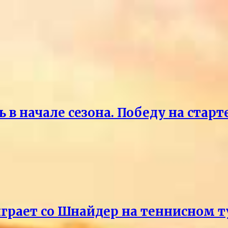
 в начале сезона. Победу на старт
ыграет со Шнайдер на теннисном т