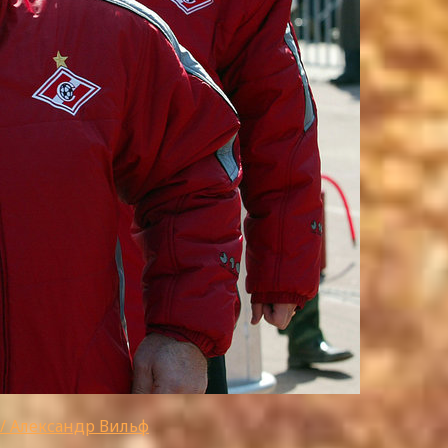
/ Александр Вильф