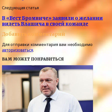
Следующая статья
В «Вест Бромвиче» заявили о желании
видеть Влашича в своей команде
Добавить комментарий
Для отправки комментария вам необходимо
авторизоваться
.
ВАМ МОЖЕТ ПОНРАВИТЬСЯ