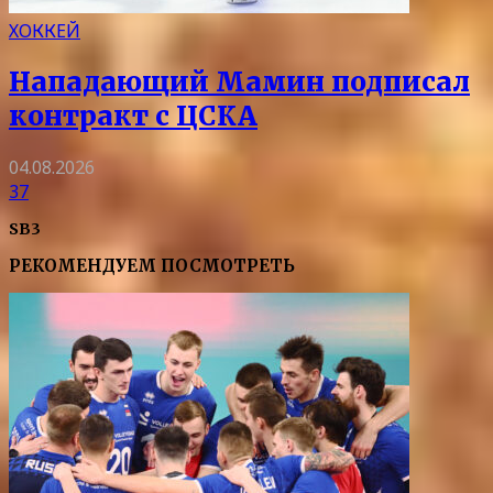
ХОККЕЙ
Нападающий Мамин подписал
контракт с ЦСКА
04.08.2026
37
SB3
РЕКОМЕНДУЕМ ПОСМОТРЕТЬ