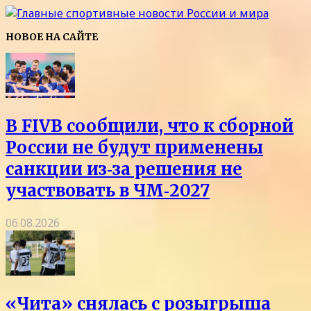
НОВОЕ НА САЙТЕ
В FIVB сообщили, что к сборной
России не будут применены
санкции из‑за решения не
участвовать в ЧМ‑2027
06.08.2026
«Чита» снялась с розыгрыша