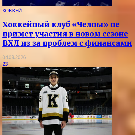
ХОККЕЙ
Хоккейный клуб «Челны» не
примет участия в новом сезоне
ВХЛ из‑за проблем с финансами
04.08.2026
23