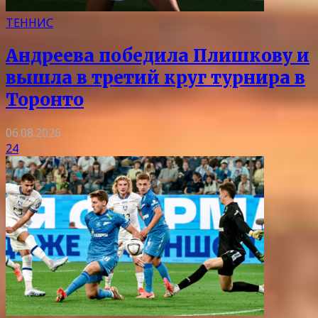
ТЕННИС
Андреева победила Плишкову и
вышла в третий круг турнира в
Торонто
06.08.2026
24