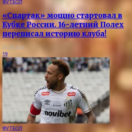
ФУТБОЛ
«Спартак» мощно стартовал в
Кубке России. 16-летний Полех
переписал историю клуба!
05.08.2026
19
ФУТБОЛ