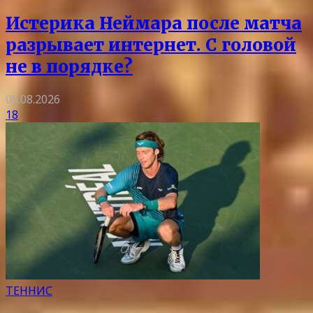
Истерика Неймара после матча
разрывает интернет. С головой
не в порядке?
05.08.2026
18
ТЕННИС