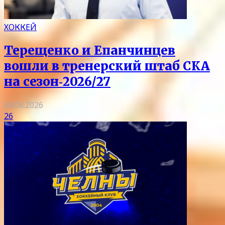
ХОККЕЙ
Терещенко и Епанчинцев
вошли в тренерский штаб СКА
на сезон‑2026/27
04.08.2026
26