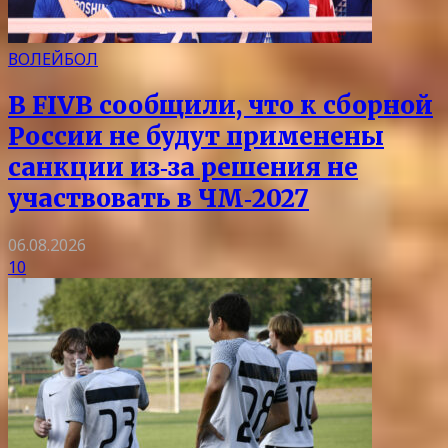
ВОЛЕЙБОЛ
В FIVB сообщили, что к сборной
России не будут применены
санкции из‑за решения не
участвовать в ЧМ‑2027
06.08.2026
10