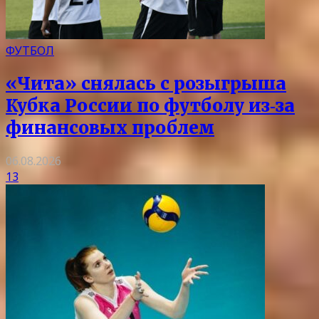
ФУТБОЛ
«Чита» снялась с розыгрыша
Кубка России по футболу из‑за
финансовых проблем
06.08.2026
13