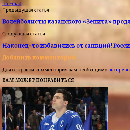
по Email
Предыдущая статья
Волейболисты казанского «Зенита» продл
Следующая статья
Наконец-то избавились от санкций! Росс
Добавить комментарий
Для отправки комментария вам необходимо
авторизо
ВАМ МОЖЕТ ПОНРАВИТЬСЯ