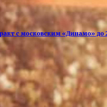
акт с московским «Динамо» до 2