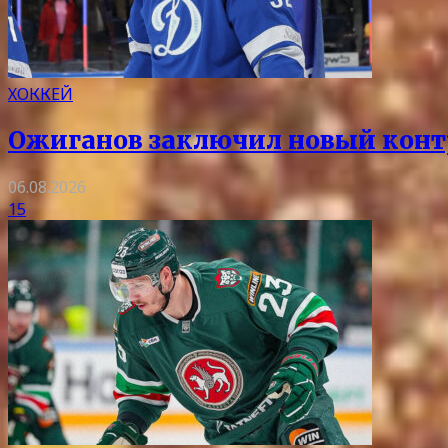
ХОККЕЙ
Ожиганов заключил новый контр
06.08.2026
15