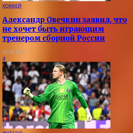
ХОККЕЙ
Александр Овечкин заявил, что
не хочет быть играющим
тренером сборной России
09.08.2026
4