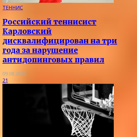
ТЕННИС
Российский теннисист
Карловский
дисквалифицирован на три
года за нарушение
антидопинговых правил
09.08.2026
21