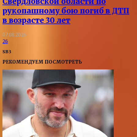
Свердловской области по
рукопашному бою погиб в ДТП
в возрасте 30 лет
07.08.2026
26
SB3
РЕКОМЕНДУЕМ ПОСМОТРЕТЬ