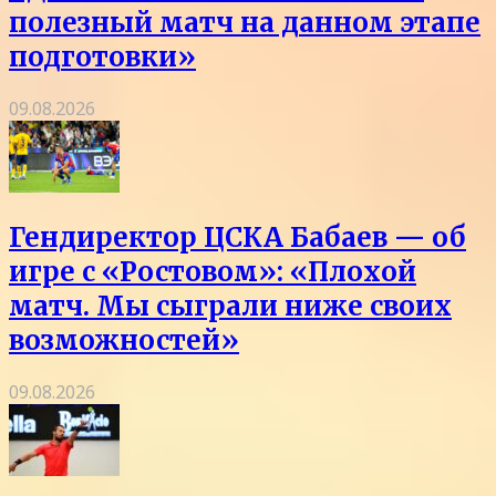
полезный матч на данном этапе
подготовки»
09.08.2026
Гендиректор ЦСКА Бабаев — об
игре с «Ростовом»: «Плохой
матч. Мы сыграли ниже своих
возможностей»
09.08.2026