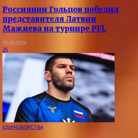
Россиянин Гольцов победил
представителя Латвии
Мажиева на турнире PFL
08.08.2026
25
ЕДИНОБОРСТВА