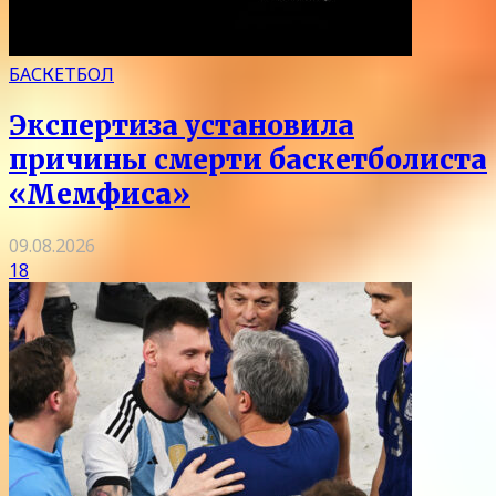
БАСКЕТБОЛ
Экспертиза установила
причины смерти баскетболиста
«Мемфиса»
09.08.2026
18