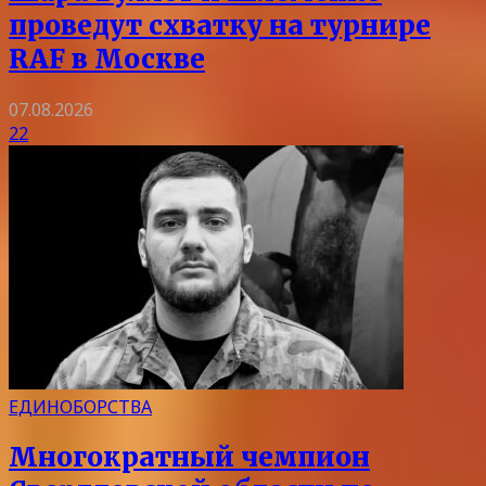
проведут схватку на турнире
RAF в Москве
07.08.2026
22
ЕДИНОБОРСТВА
Многократный чемпион