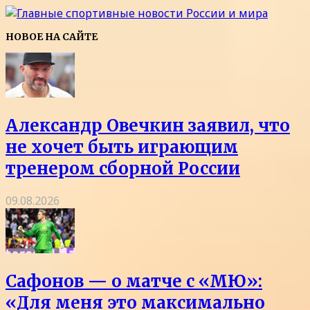
НОВОЕ НА САЙТЕ
Александр Овечкин заявил, что
не хочет быть играющим
тренером сборной России
09.08.2026
Сафонов — о матче с «МЮ»:
«Для меня это максимально