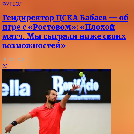
ФУТБОЛ
Гендиректор ЦСКА Бабаев — об
игре с «Ростовом»: «Плохой
матч. Мы сыграли ниже своих
возможностей»
09.08.2026
23