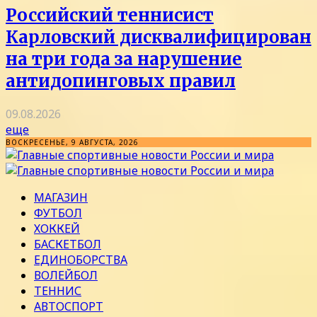
Российский теннисист
Карловский дисквалифицирован
на три года за нарушение
антидопинговых правил
09.08.2026
еще
ВОСКРЕСЕНЬЕ, 9 АВГУСТА, 2026
МАГАЗИН
ФУТБОЛ
ХОККЕЙ
БАСКЕТБОЛ
ЕДИНОБОРСТВА
ВОЛЕЙБОЛ
ТЕННИС
АВТОСПОРТ