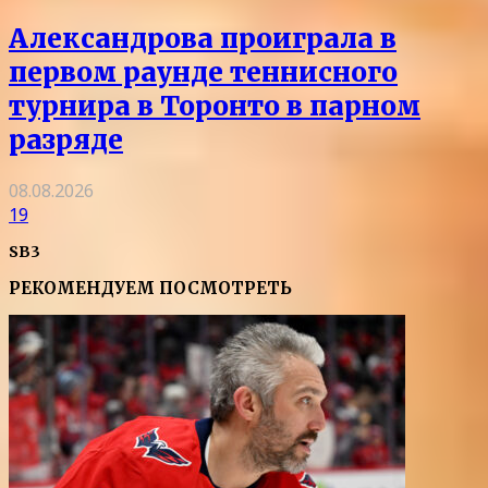
Александрова проиграла в
первом раунде теннисного
турнира в Торонто в парном
разряде
08.08.2026
19
SB3
РЕКОМЕНДУЕМ ПОСМОТРЕТЬ