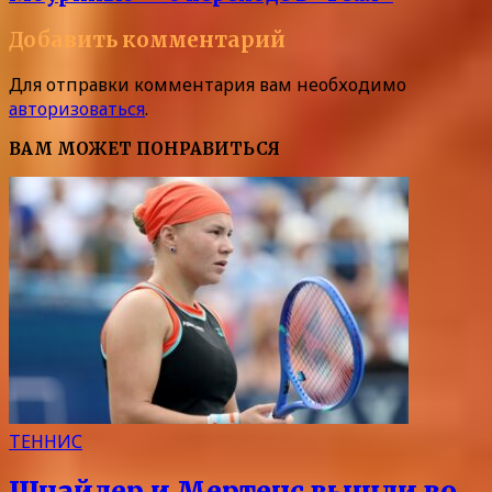
Добавить комментарий
Для отправки комментария вам необходимо
авторизоваться
.
ВАМ МОЖЕТ ПОНРАВИТЬСЯ
ТЕННИС
Шнайдер и Мертенс вышли во