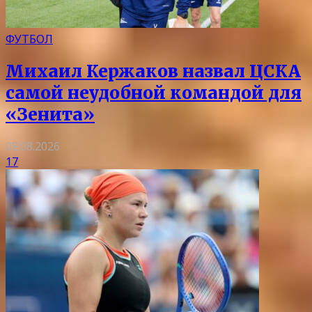
ФУТБОЛ
Михаил Кержаков назвал ЦСКА
самой неудобной командой для
«Зенита»
08.08.2026
17