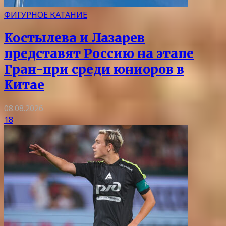
ФИГУРНОЕ КАТАНИЕ
Костылева и Лазарев
представят Россию на этапе
Гран-при среди юниоров в
Китае
08.08.2026
18