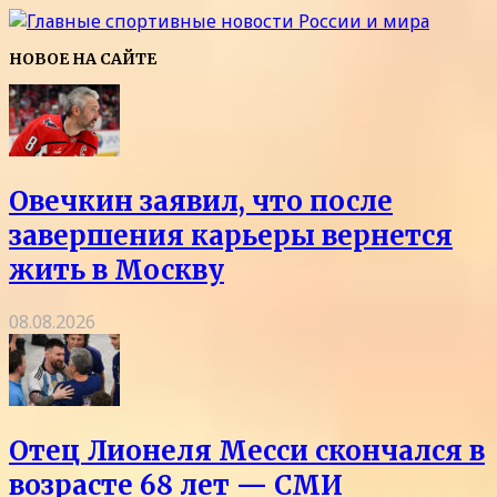
НОВОЕ НА САЙТЕ
Овечкин заявил, что после
завершения карьеры вернется
жить в Москву
08.08.2026
Отец Лионеля Месси скончался в
возрасте 68 лет — СМИ