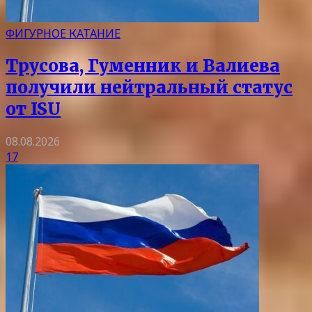
ФИГУРНОЕ КАТАНИЕ
Трусова, Гуменник и Валиева
получили нейтральный статус
от ISU
08.08.2026
17