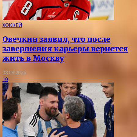
ХОККЕЙ
Овечкин заявил, что после
завершения карьеры вернется
жить в Москву
08.08.2026
10