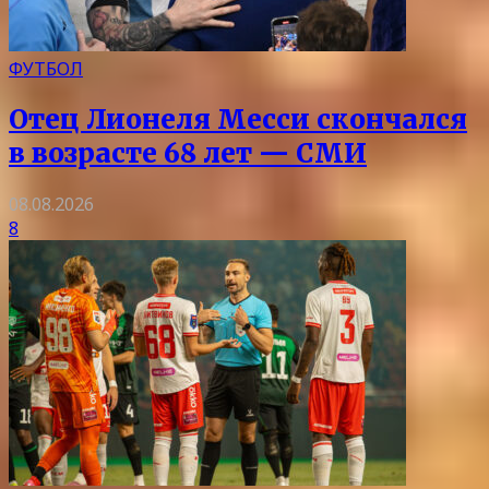
ФУТБОЛ
Отец Лионеля Месси скончался
в возрасте 68 лет — СМИ
08.08.2026
8