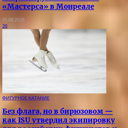
«Мастерса» в Монреале
05.08.2026
20
ФИГУРНОЕ КАТАНИЕ
Без флага, но в бирюзовом —
как ISU утвердил экипировку