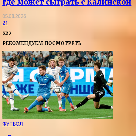
где может сыграть с Калинской
05.08.2026
21
SB3
РЕКОМЕНДУЕМ ПОСМОТРЕТЬ
ФУТБОЛ