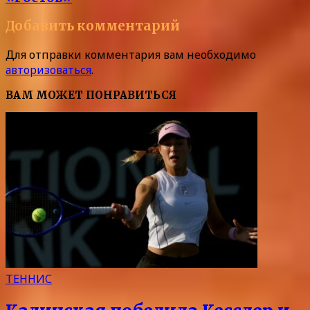
Добавить комментарий
Для отправки комментария вам необходимо
авторизоваться
.
ВАМ МОЖЕТ ПОНРАВИТЬСЯ
ТЕННИС