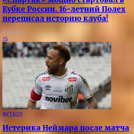
Кубке России. 16-летний Полех
переписал историю клуба!
05.08.2026
15
ФУТБОЛ
Истерика Неймара после матча