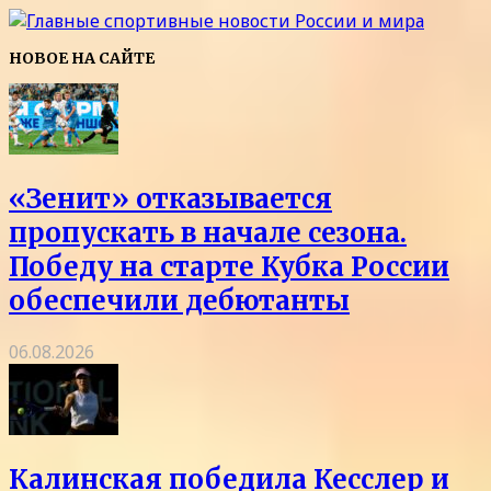
НОВОЕ НА САЙТЕ
«Зенит» отказывается
пропускать в начале сезона.
Победу на старте Кубка России
обеспечили дебютанты
06.08.2026
Калинская победила Кесслер и