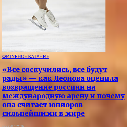
ФИГУРНОЕ КАТАНИЕ
«Все соскучились, все будут
рады» — как Леонова оценила
возвращение россиян на
международную арену и почему
она считает юниоров
сильнейшими в мире
07.08.2026