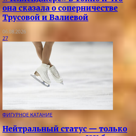
она сказала о соперничестве
Трусовой и Валиевой
06.08.2026
27
ФИГУРНОЕ КАТАНИЕ
Нейтральный статус — только