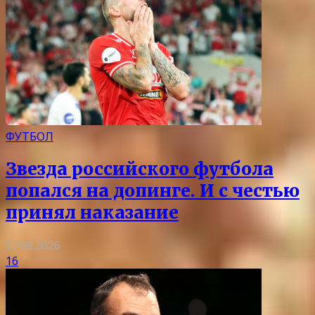
ФУТБОЛ
Звезда российского футбола
попался на допинге. И с честью
принял наказание
07.08.2026
16