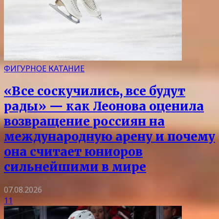
ФИГУРНОЕ КАТАНИЕ
«Все соскучились, все будут
рады» — как Леонова оценила
возвращение россиян на
международную арену и почему
она считает юниоров
сильнейшими в мире
07.08.2026
11