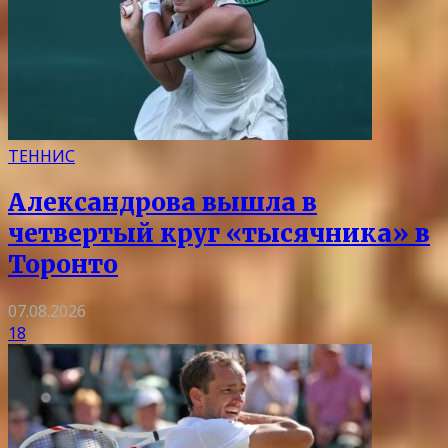
ТЕННИС
Александрова вышла в
четвертый круг «тысячника» в
Торонто
07.08.2026
18