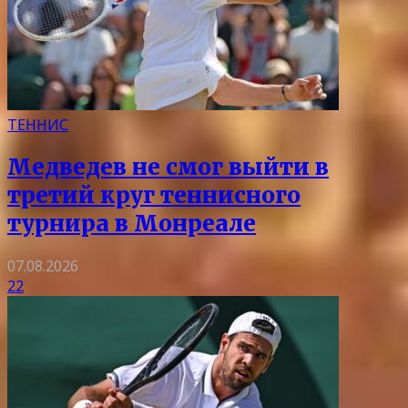
ТЕННИС
Медведев не смог выйти в
третий круг теннисного
турнира в Монреале
07.08.2026
22