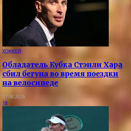
ХОККЕЙ
Обладатель Кубка Стэнли Хара
сбил бегуна во время поездки
на велосипеде
07.08.2026
18