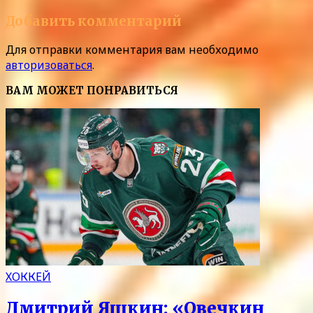
Добавить комментарий
Для отправки комментария вам необходимо
авторизоваться
.
ВАМ МОЖЕТ ПОНРАВИТЬСЯ
ХОККЕЙ
Дмитрий Яшкин: «Овечкин