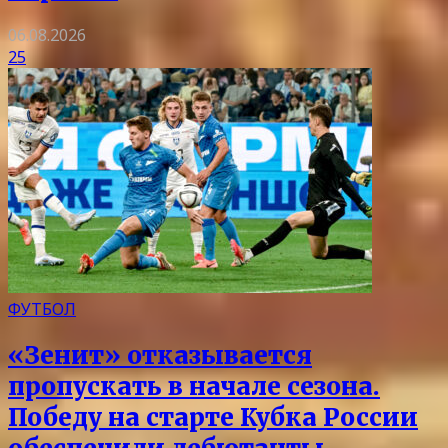
06.08.2026
25
ФУТБОЛ
«Зенит» отказывается
пропускать в начале сезона.
Победу на старте Кубка России