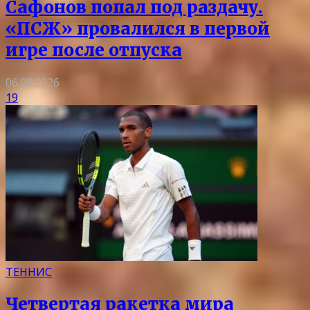
Сафонов попал под раздачу.
«ПСЖ» провалился в первой
игре после отпуска
06.08.2026
19
ТЕННИС
Четвертая ракетка мира