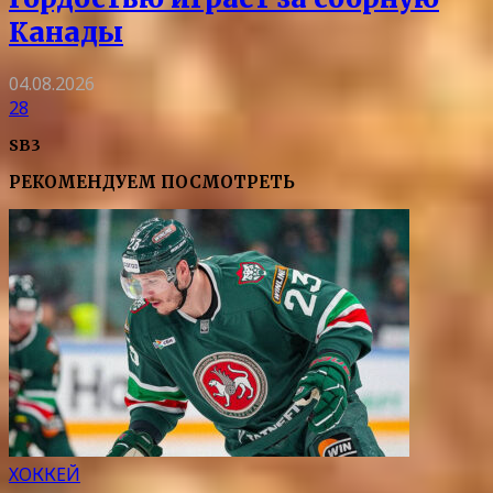
Канады
04.08.2026
28
SB3
РЕКОМЕНДУЕМ ПОСМОТРЕТЬ
ХОККЕЙ