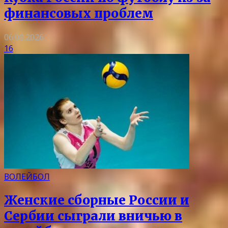
финансовых проблем
06.08.2026
16
ВОЛЕЙБОЛ
Женские сборные России и
Сербии сыграли вничью в