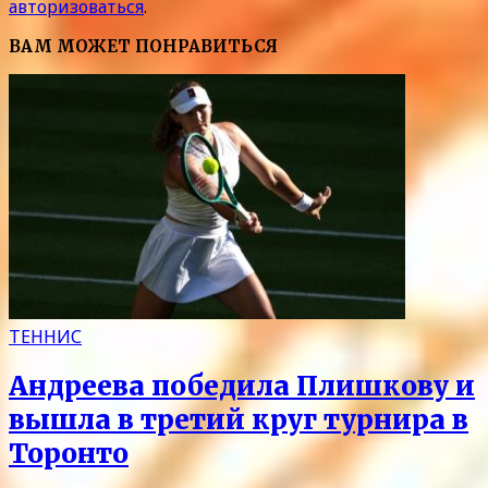
авторизоваться
.
ВАМ МОЖЕТ ПОНРАВИТЬСЯ
ТЕННИС
Андреева победила Плишкову и
вышла в третий круг турнира в
Торонто