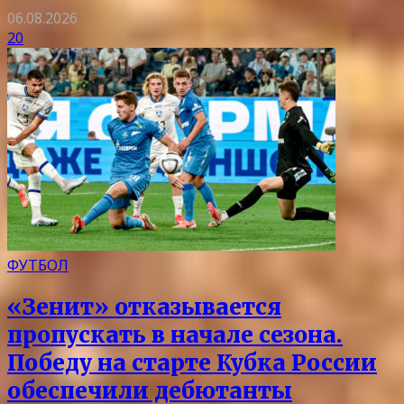
06.08.2026
20
ФУТБОЛ
«Зенит» отказывается
пропускать в начале сезона.
Победу на старте Кубка России
обеспечили дебютанты