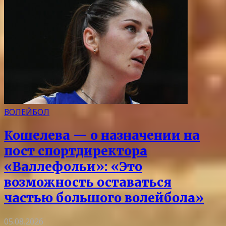
ВОЛЕЙБОЛ
Кошелева — о назначении на
пост спортдиректора
«Валлефольи»: «Это
возможность оставаться
частью большого волейбола»
05.08.2026