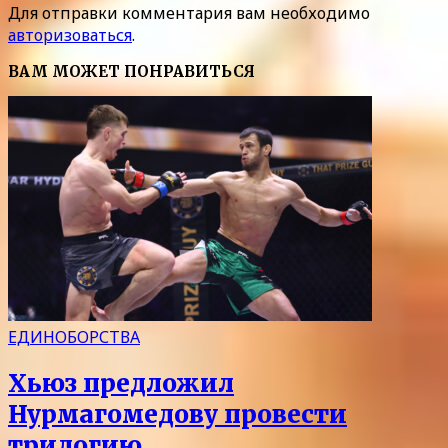
Для отправки комментария вам необходимо
авторизоваться
.
ВАМ МОЖЕТ ПОНРАВИТЬСЯ
ЕДИНОБОРСТВА
Хьюз предложил
Нурмагомедову провести
трилогию