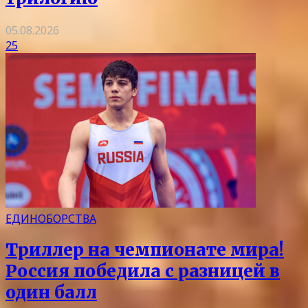
05.08.2026
25
ЕДИНОБОРСТВА
Триллер на чемпионате мира!
Россия победила с разницей в
один балл