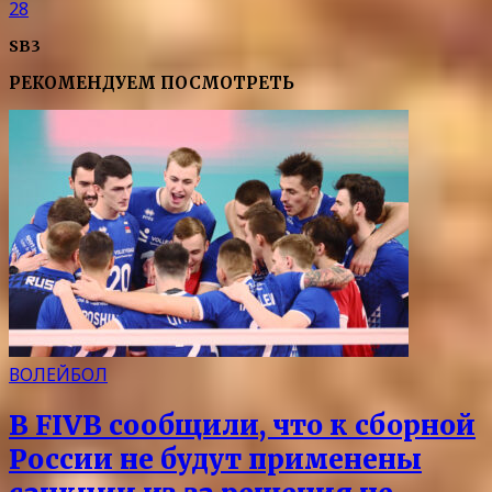
28
SB3
РЕКОМЕНДУЕМ ПОСМОТРЕТЬ
ВОЛЕЙБОЛ
В FIVB сообщили, что к сборной
России не будут применены