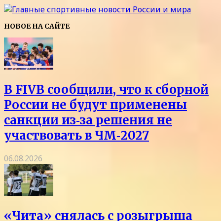
НОВОЕ НА САЙТЕ
В FIVB сообщили, что к сборной
России не будут применены
санкции из‑за решения не
участвовать в ЧМ‑2027
06.08.2026
«Чита» снялась с розыгрыша