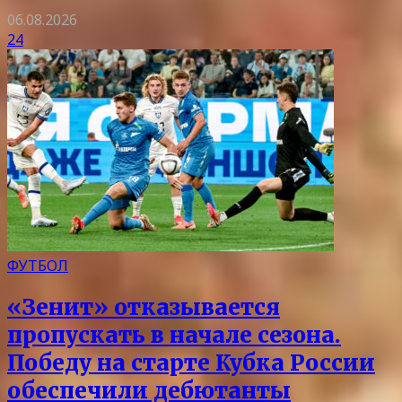
06.08.2026
24
ФУТБОЛ
«Зенит» отказывается
пропускать в начале сезона.
Победу на старте Кубка России
обеспечили дебютанты