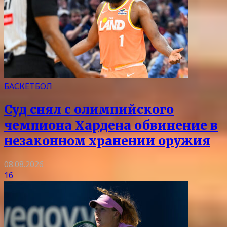
БАСКЕТБОЛ
Суд снял с олимпийского
чемпиона Хардена обвинение в
незаконном хранении оружия
08.08.2026
16