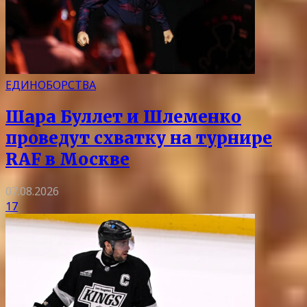
ЕДИНОБОРСТВА
Шара Буллет и Шлеменко
проведут схватку на турнире
RAF в Москве
07.08.2026
17