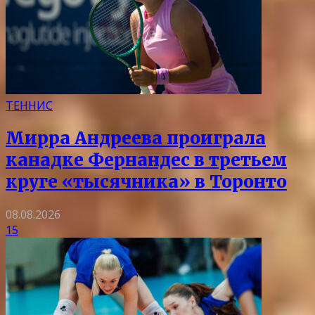
ТЕННИС
Мирра Андреева проиграла
канадке Фернандес в третьем
круге «тысячника» в Торонто
08.08.2026
15