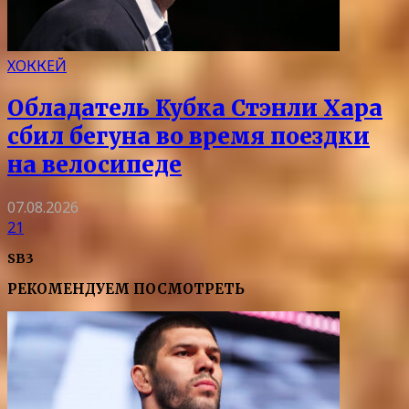
ХОККЕЙ
Обладатель Кубка Стэнли Хара
сбил бегуна во время поездки
на велосипеде
07.08.2026
21
SB3
РЕКОМЕНДУЕМ ПОСМОТРЕТЬ