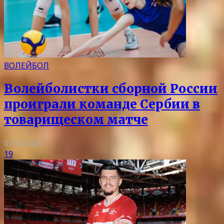
ВОЛЕЙБОЛ
Волейболистки сборной России
проиграли команде Сербии в
товарищеском матче
07.08.2026
19