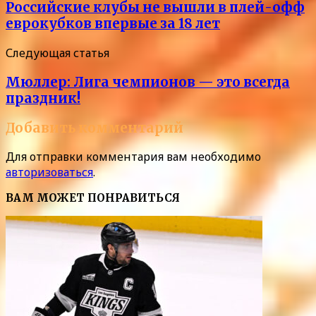
Российские клубы не вышли в плей-офф
еврокубков впервые за 18 лет
Следующая статья
Мюллер: Лига чемпионов — это всегда
праздник!
Добавить комментарий
Для отправки комментария вам необходимо
авторизоваться
.
ВАМ МОЖЕТ ПОНРАВИТЬСЯ