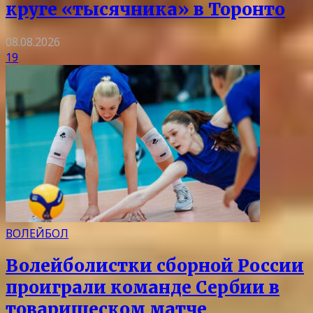
круге «тысячника» в Торонто
08.08.2026
19
ВОЛЕЙБОЛ
Волейболистки сборной России
проиграли команде Сербии в
товарищеском матче