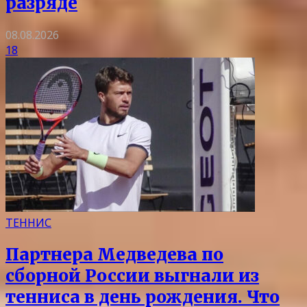
разряде
08.08.2026
18
ТЕННИС
Партнера Медведева по
сборной России выгнали из
тенниса в день рождения. Что