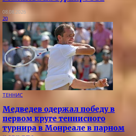
08.08.2026
20
ТЕННИС
Медведев одержал победу в
первом круге теннисного
турнира в Монреале в парном