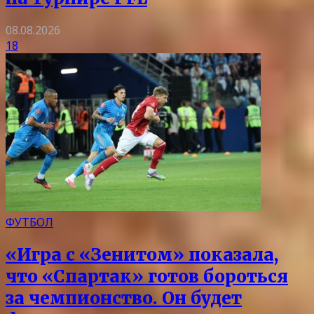
08.08.2026
18
ФУТБОЛ
«Игра с «Зенитом» показала,
что «Спартак» готов бороться
за чемпионство. Он будет