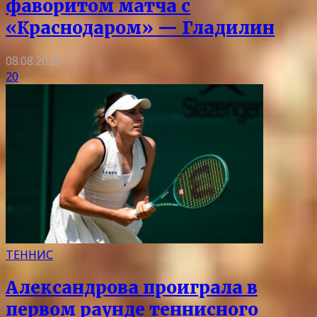
фаворитом матча с
«Краснодаром» — Гладилин
08.08.2026
20
ТЕННИС
Александрова проиграла в
первом раунде теннисного