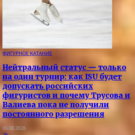
ФИГУРНОЕ КАТАНИЕ
Нейтральный статус — только
на один турнир: как ISU будет
допускать российских
фигуристов и почему Трусова и
Валиева пока не получили
постоянного разрешения
06.08.2026
26