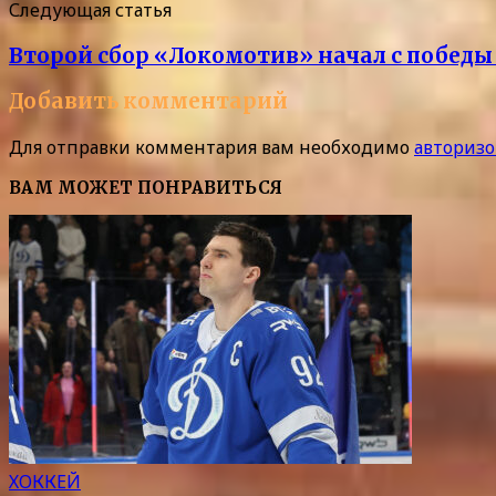
Следующая статья
Второй сбор «Локомотив» начал с победы 
Добавить комментарий
Для отправки комментария вам необходимо
авторизо
ВАМ МОЖЕТ ПОНРАВИТЬСЯ
ХОККЕЙ