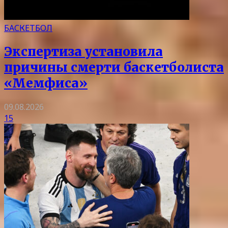
БАСКЕТБОЛ
Экспертиза установила
причины смерти баскетболиста
«Мемфиса»
09.08.2026
15