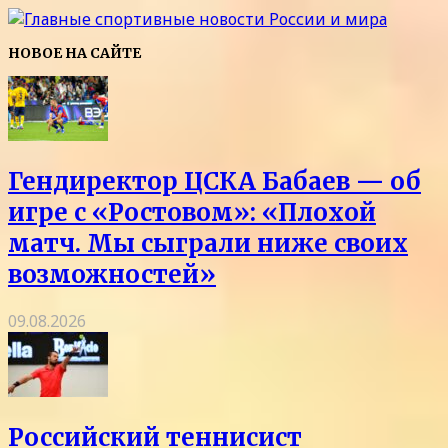
НОВОЕ НА САЙТЕ
Гендиректор ЦСКА Бабаев — об
игре с «Ростовом»: «Плохой
матч. Мы сыграли ниже своих
возможностей»
09.08.2026
Российский теннисист