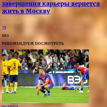
завершения карьеры вернется
жить в Москву
08.08.2026
19
SB3
РЕКОМЕНДУЕМ ПОСМОТРЕТЬ