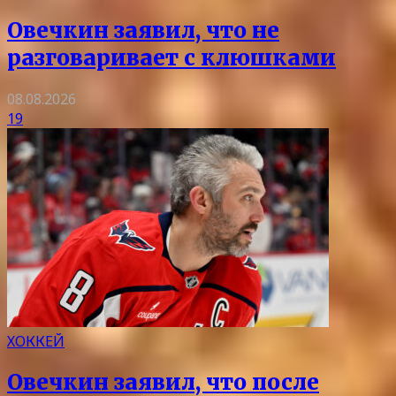
Овечкин заявил, что не
разговаривает с клюшками
08.08.2026
19
ХОККЕЙ
Овечкин заявил, что после