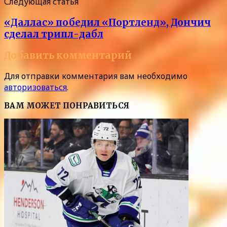
Следующая статья
«Даллас» победил «Портленд», Дончич
сделал трипл-дабл
Добавить комментарий
Для отправки комментария вам необходимо
авторизоваться
.
ВАМ МОЖЕТ ПОНРАВИТЬСЯ