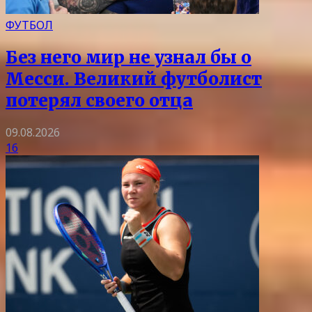
ФУТБОЛ
Без него мир не узнал бы о
Месси. Великий футболист
потерял своего отца
09.08.2026
16